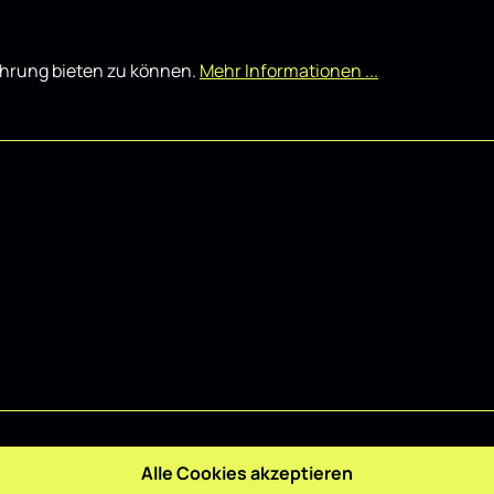
ahrung bieten zu können.
Mehr Informationen ...
Alle Cookies akzeptieren