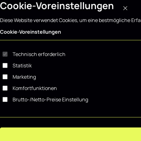
Cookie-Voreinstellungen
Diese Website verwendet Cookies, um eine bestmögliche Erf
Cookie-Voreinstellungen
Technisch erforderlich
Statistik
Marketing
Komfortfunktionen
Brutto-/Netto-Preise Einstellung