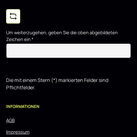
Um weiterzugehen, geben Sie die oben abgebildeten
Zeichen ein
*
Die mit einem Stern (*) markierten Felder sind
Pflichtfelder.
INFORMATIONEN
AGB
Impressum