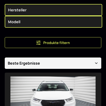
Produkte filtern