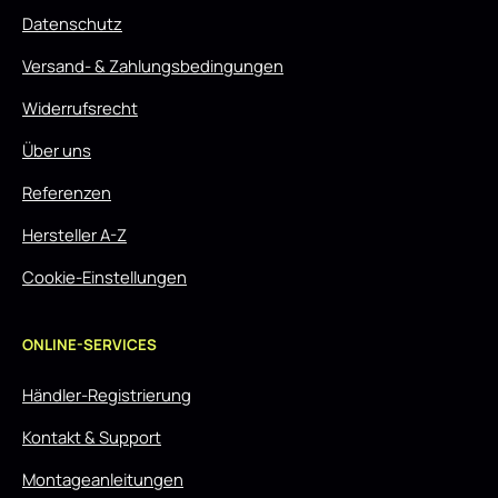
Datenschutz
Versand- & Zahlungsbedingungen
Widerrufsrecht
Über uns
Referenzen
Hersteller A-Z
Cookie-Einstellungen
ONLINE-SERVICES
Händler-Registrierung
Kontakt & Support
Montageanleitungen