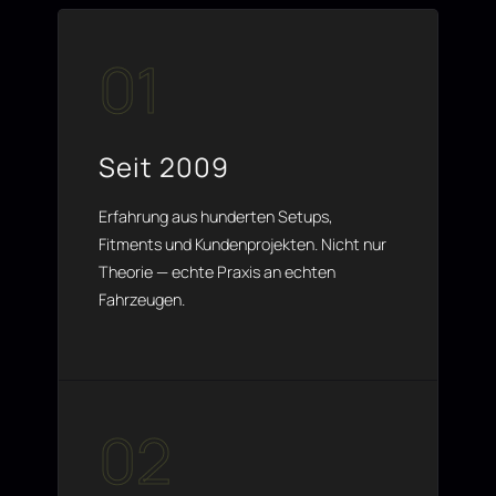
01
Seit 2009
Erfahrung aus hunderten Setups,
Fitments und Kundenprojekten. Nicht nur
Theorie — echte Praxis an echten
Fahrzeugen.
02