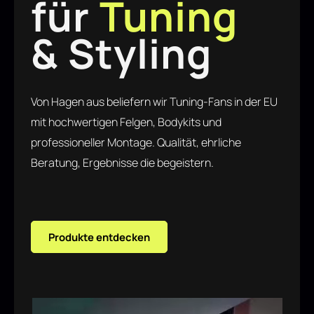
für
Tuning
& Styling
Von Hagen aus beliefern wir Tuning-Fans in der EU
mit hochwertigen Felgen, Bodykits und
professioneller Montage. Qualität, ehrliche
Beratung, Ergebnisse die begeistern.
Produkte entdecken