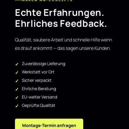
Echte Erfahrungen.
Ehrliches Feedback.
Qualität, saubere Arbeit und schnelle Hilfe wenn
es drauf ankommt — das sagen unsere Kunden.
Zuverlässige Lieferung
Werkstatt vor Ort
Sicher verpackt
Ehrliche Beratung
EU-weiter Versand
Geprüfte Qualität
Montage-Termin anfragen