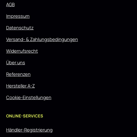
AGB
Impressum
Datenschutz
Versand- & Zahlungsbedingungen
Widerrufsrecht
Über uns
Referenzen
Hersteller A-Z
Cookie-Einstellungen
ONLINE-SERVICES
Händler-Registrierung