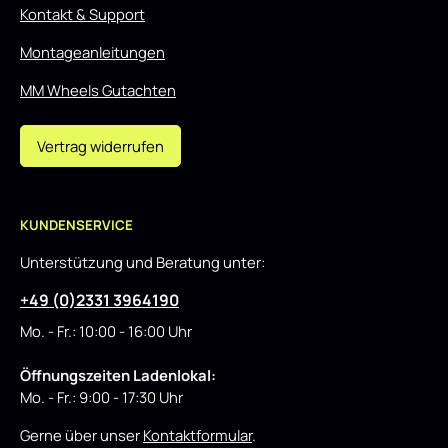
Kontakt & Support
Montageanleitungen
MM Wheels Gutachten
Vertrag widerrufen
KUNDENSERVICE
Unterstützung und Beratung unter:
+49 (0)2331 3964190
Mo. - Fr.: 10:00 - 16:00 Uhr
Öffnungszeiten Ladenlokal:
Mo. - Fr.: 9:00 - 17:30 Uhr
Gerne über unser
Kontaktformular
.