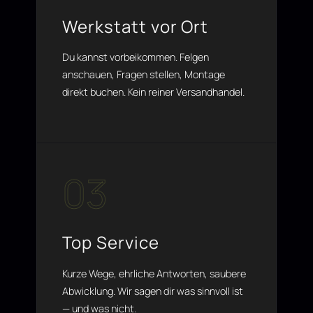
Werkstatt vor Ort
Du kannst vorbeikommen. Felgen
anschauen, Fragen stellen, Montage
direkt buchen. Kein reiner Versandhandel.
03
Top Service
Kurze Wege, ehrliche Antworten, saubere
Abwicklung. Wir sagen dir was sinnvoll ist
— und was nicht.