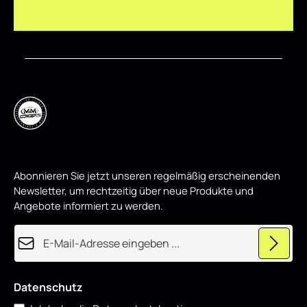
Abonnieren Sie jetzt unseren regelmäßig erscheinenden
Newsletter, um rechtzeitig über neue Produkte und
Angebote informiert zu werden.
E-Mail-Adresse*
Datenschutz