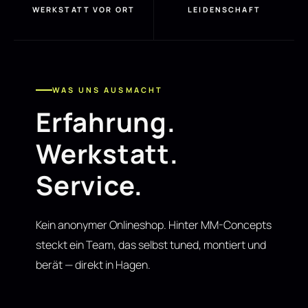
WERKSTATT VOR ORT
LEIDENSCHAFT
WAS UNS AUSMACHT
Erfahrung.
Werkstatt.
Service.
Kein anonymer Onlineshop. Hinter MM-Concepts
steckt ein Team, das selbst tuned, montiert und
berät — direkt in Hagen.