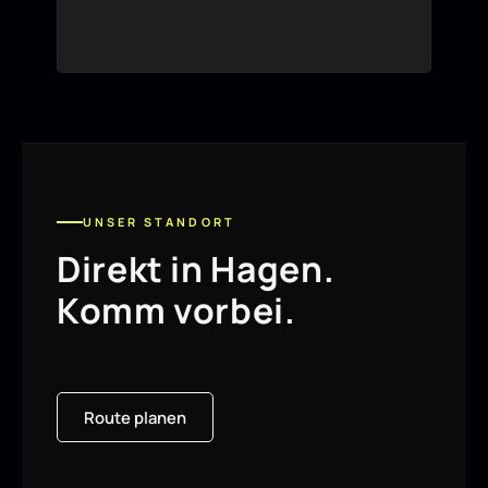
UNSER STANDORT
Direkt in Hagen.
Komm vorbei.
Route planen