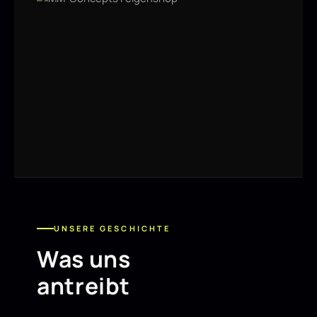
UNSERE GESCHICHTE
Was uns
antreibt