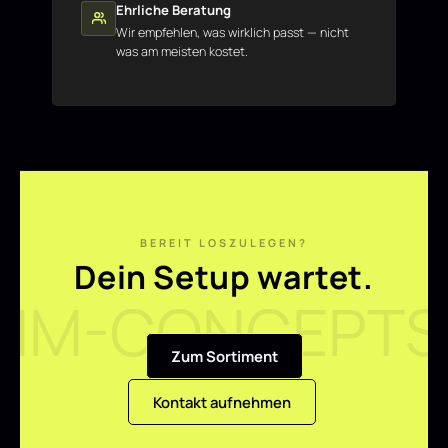
Ehrliche Beratung
Wir empfehlen, was wirklich passt — nicht
was am meisten kostet.
BEREIT LOSZULEGEN?
Dein Setup wartet.
Zum Sortiment
Kontakt aufnehmen