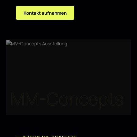
Kontakt aufnehmen
MM-Concepts
WARUM MM-CONCEPTS