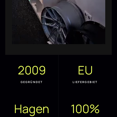
2009
EU
GEGRÜNDET
LIEFERGEBIET
Hagen
100%