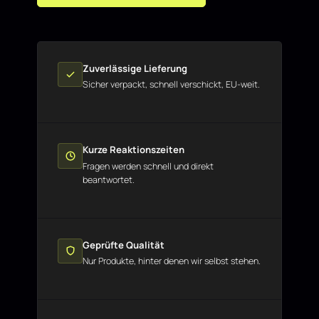
Zuverlässige Lieferung
Sicher verpackt, schnell verschickt, EU-weit.
Kurze Reaktionszeiten
Fragen werden schnell und direkt
beantwortet.
Geprüfte Qualität
Nur Produkte, hinter denen wir selbst stehen.