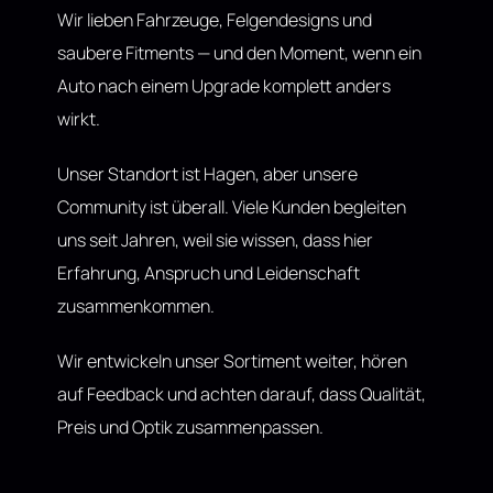
Wir lieben Fahrzeuge, Felgendesigns und
saubere Fitments — und den Moment, wenn ein
Auto nach einem Upgrade komplett anders
wirkt.
Unser Standort ist Hagen, aber unsere
Community ist überall. Viele Kunden begleiten
uns seit Jahren, weil sie wissen, dass hier
Erfahrung, Anspruch und Leidenschaft
zusammenkommen.
Wir entwickeln unser Sortiment weiter, hören
auf Feedback und achten darauf, dass Qualität,
Preis und Optik zusammenpassen.