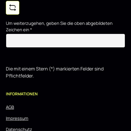
Um weiterzugehen, geben Sie die oben abgebildeten
Zeichen ein
*
Die mit einem Stern (*) markierten Felder sind
Pflichtfelder.
INFORMATIONEN
AGB
Impressum
Datenschutz