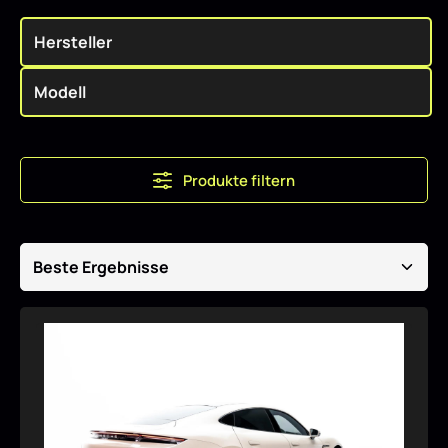
Produkte filtern