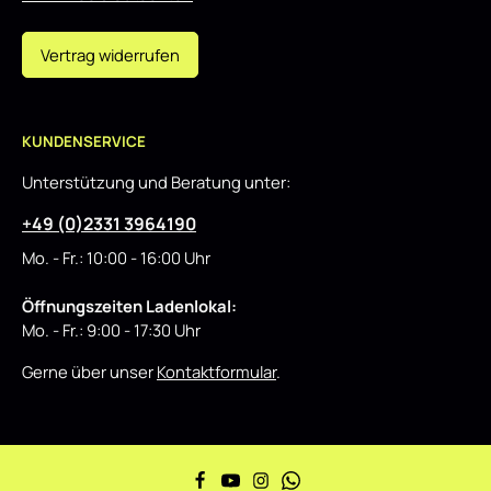
Vertrag widerrufen
KUNDENSERVICE
Unterstützung und Beratung unter:
+49 (0)2331 3964190
Mo. - Fr.: 10:00 - 16:00 Uhr
Öffnungszeiten Ladenlokal:
Mo. - Fr.: 9:00 - 17:30 Uhr
Gerne über unser
Kontaktformular
.