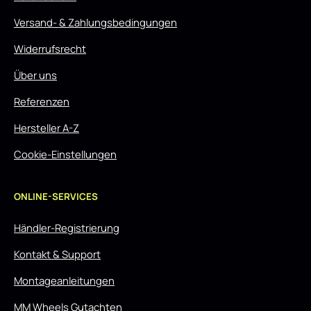
Versand- & Zahlungsbedingungen
Widerrufsrecht
Über uns
Referenzen
Hersteller A-Z
Cookie-Einstellungen
ONLINE-SERVICES
Händler-Registrierung
Kontakt & Support
Montageanleitungen
MM Wheels Gutachten