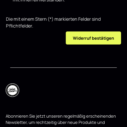
Die mit einem Stern (*) markierten Felder sind
Pflichtfelder.
Widerruf bestätigen
Abonnieren Sie jetzt unseren regelmäßig erscheinenden
Newsletter, um rechtzeitig über neue Produkte und