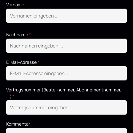
Vorname
Nachname
*
E-Mail-Adresse
*
Vertragsnummer (Bestellnummer, Abonnementnummer,
...)
*
Kommentar