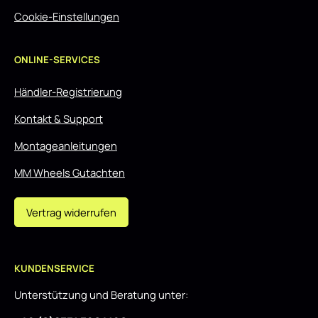
Cookie-Einstellungen
ONLINE-SERVICES
Händler-Registrierung
Kontakt & Support
Montageanleitungen
MM Wheels Gutachten
Vertrag widerrufen
KUNDENSERVICE
Unterstützung und Beratung unter: