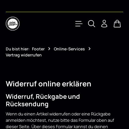
Zum Hauptinhalt springen
Waren
Du bist hier:
Footer
Online-Services
Vertrag widerrufen
Widerruf online erklären
Widerruf, Rückgabe und
Rücksendung
Wenn du einen Artikel widerrufen oder eine Rückgabe
anmelden möchtest, nutze bitte das Formular oben auf
dieser Seite. Über dieses Formular kannst du deinen