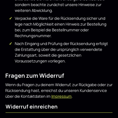
sondern beachte zunächst unsere Hinweise zur
weiteren Abwicklung.
Verpacke die Ware für die Rücksendung sicher und
lege nach Möglichkeit einen Hinweis zur Bestellung
bei, zum Beispiel die Bestellnummer oder
Rechnungsnummer.
Nach Eingang und Prüfung der Rücksendung erfolgt
die Erstattung über die ursprünglich verwendete
Zahlungsart, soweit die gesetzlichen
Voraussetzungen vorliegen.
Fragen zum Widerruf
Wenn du Fragen zu deinem Widerruf, zur Rückgabe oder zur
Rücksendung hast, erreichst du unseren Kundenservice
über die Kontaktdaten im
Impressum
.
Widerruf einreichen