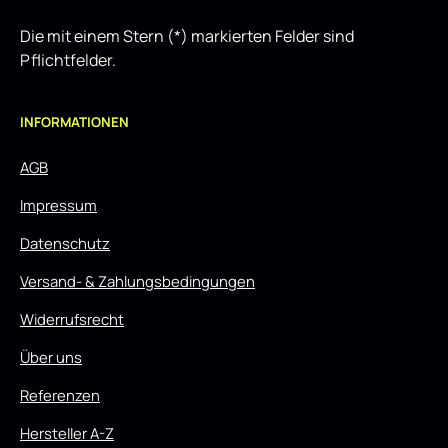
Die mit einem Stern (*) markierten Felder sind
Pflichtfelder.
INFORMATIONEN
AGB
Impressum
Datenschutz
Versand- & Zahlungsbedingungen
Widerrufsrecht
Über uns
Referenzen
Hersteller A-Z