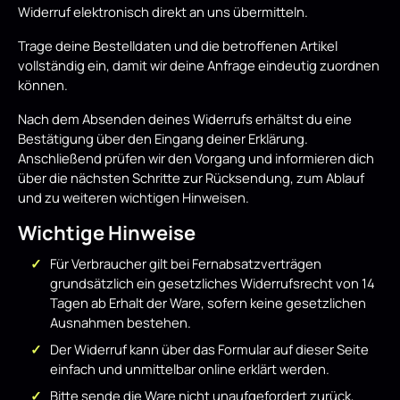
Widerruf elektronisch direkt an uns übermitteln.
Trage deine Bestelldaten und die betroffenen Artikel
vollständig ein, damit wir deine Anfrage eindeutig zuordnen
können.
Nach dem Absenden deines Widerrufs erhältst du eine
Bestätigung über den Eingang deiner Erklärung.
Anschließend prüfen wir den Vorgang und informieren dich
über die nächsten Schritte zur Rücksendung, zum Ablauf
und zu weiteren wichtigen Hinweisen.
Wichtige Hinweise
Für Verbraucher gilt bei Fernabsatzverträgen
grundsätzlich ein gesetzliches Widerrufsrecht von 14
Tagen ab Erhalt der Ware, sofern keine gesetzlichen
Ausnahmen bestehen.
Der Widerruf kann über das Formular auf dieser Seite
einfach und unmittelbar online erklärt werden.
Bitte sende die Ware nicht unaufgefordert zurück,