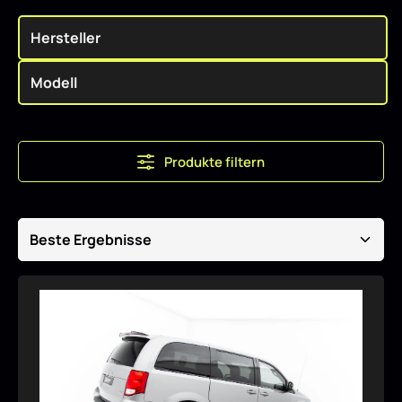
Produkte filtern