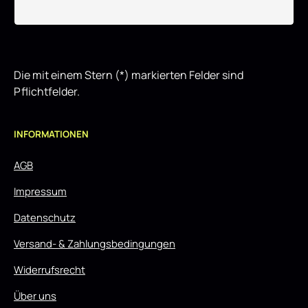
Die mit einem Stern (*) markierten Felder sind
Pflichtfelder.
INFORMATIONEN
AGB
Impressum
Datenschutz
Versand- & Zahlungsbedingungen
Widerrufsrecht
Über uns