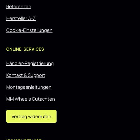
Referenzen
Hersteller A-Z
Cookie-Einstellungen
ONLINE-SERVICES
Händler-Registrierung
Kontakt & Support
Montageanleitungen
MM Wheels Gutachten
Vertrag widerrufen