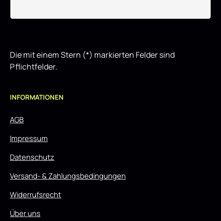
Die mit einem Stern (*) markierten Felder sind
Pflichtfelder.
INFORMATIONEN
AGB
Impressum
Datenschutz
Versand- & Zahlungsbedingungen
Widerrufsrecht
Über uns