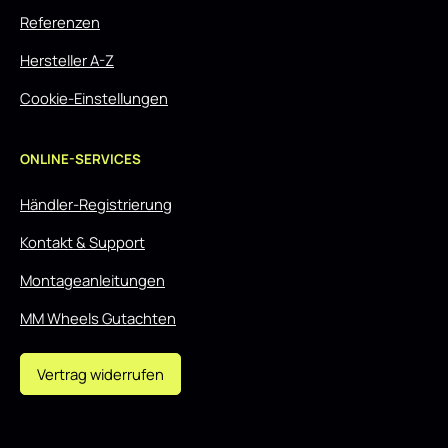
Referenzen
Hersteller A-Z
Cookie-Einstellungen
ONLINE-SERVICES
Händler-Registrierung
Kontakt & Support
Montageanleitungen
MM Wheels Gutachten
Vertrag widerrufen