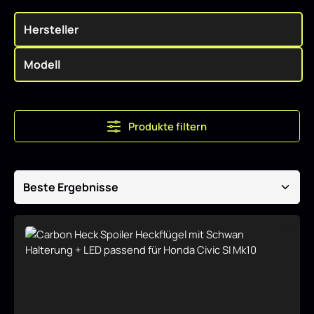
Produkte filtern