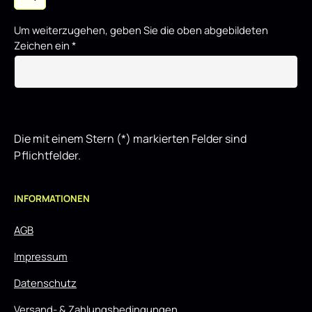
Um weiterzugehen, geben Sie die oben abgebildeten
Zeichen ein
*
Die mit einem Stern (*) markierten Felder sind
Pflichtfelder.
INFORMATIONEN
AGB
Impressum
Datenschutz
Versand- & Zahlungsbedingungen