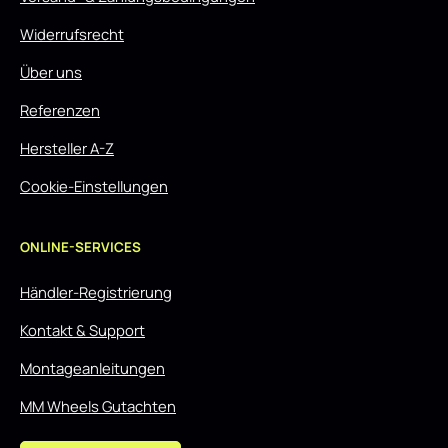
Widerrufsrecht
Über uns
Referenzen
Hersteller A-Z
Cookie-Einstellungen
ONLINE-SERVICES
Händler-Registrierung
Kontakt & Support
Montageanleitungen
MM Wheels Gutachten