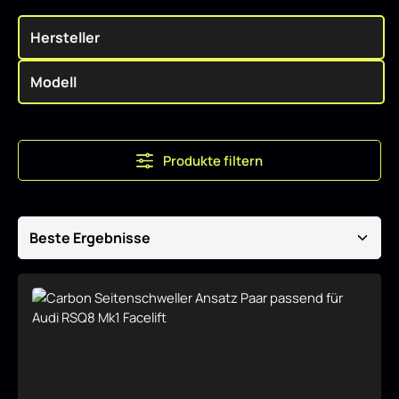
Produkte filtern