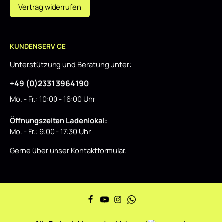
Vertrag widerrufen
KUNDENSERVICE
Unterstützung und Beratung unter:
+49 (0)2331 3964190
Mo. - Fr.: 10:00 - 16:00 Uhr
Öffnungszeiten Ladenlokal:
Mo. - Fr.: 9:00 - 17:30 Uhr
Gerne über unser
Kontaktformular
.