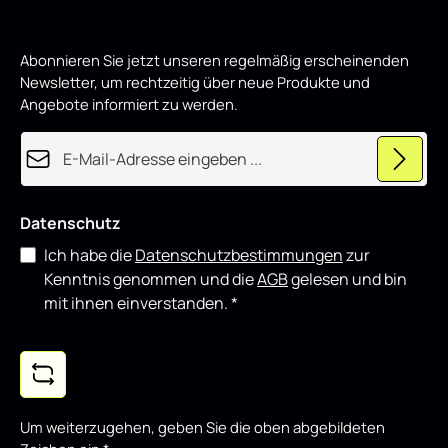
Abonnieren Sie jetzt unseren regelmäßig erscheinenden
Newsletter, um rechtzeitig über neue Produkte und
Angebote informiert zu werden.
E-Mail-Adresse*
Datenschutz
Ich habe die
Datenschutzbestimmungen
zur
Kenntnis genommen und die
AGB
gelesen und bin
mit ihnen einverstanden.
*
Um weiterzugehen, geben Sie die oben abgebildeten