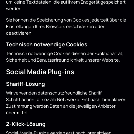
um kleine Textdateien, die auf Ihrem Endgerät gespeichert
werden.
Sie können die Speicherung von Cookies jederzeit über die
Einstellungen Ihres Browsers einschränken oder
deaktivieren.
Technisch notwendige Cookies
Technisch notwendige Cookies dienen der Funktionalität,
Sicherheit und Benutzerfreundlichkeit unserer Website.
Social Media Plug-ins
Shariff-Lösung
Wir verwenden datenschutzfreundliche Shariff-
Schaltflächen für soziale Netzwerke. Erst nach Ihrer aktiven
Zustimmung werden Daten an die jeweiligen Anbieter
übermittelt.
2-Klick-Lösung
Social-Media-Plugins werden erst nach Ihrer aktiven