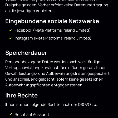
Freigabe geladen. Vorher erfolgt keine Datenübertragung
an die jeweiligen Anbieter.
Eingebundene soziale Netzwerke
Facebook (Meta Platforms Ireland Limited)
Instagram (Meta Platforms Ireland Limited)
Speicherdauer
Personenbezogene Daten werden nach vollständiger
Vertragsabwicklung zunächst für die Dauer gesetzlicher
Gewährleistungs- und Aufbewahrungsfristen gespeichert
und anschließend gelöscht, sofern keine gesetzlichen
Aufbewahrungspflichten entgegenstehen.
Ihre Rechte
Ihnen stehen folgende Rechte nach der DSGVO zu:
Recht auf Auskunft