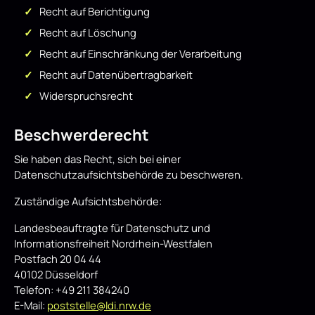
Recht auf Berichtigung
Recht auf Löschung
Recht auf Einschränkung der Verarbeitung
Recht auf Datenübertragbarkeit
Widerspruchsrecht
Beschwerderecht
Sie haben das Recht, sich bei einer
Datenschutzaufsichtsbehörde zu beschweren.
Zuständige Aufsichtsbehörde:
Landesbeauftragte für Datenschutz und
Informationsfreiheit Nordrhein-Westfalen
Postfach 20 04 44
40102 Düsseldorf
Telefon: +49 211 384240
E-Mail:
poststelle@ldi.nrw.de