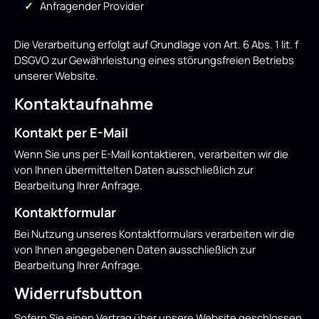
Anfragender Provider
Die Verarbeitung erfolgt auf Grundlage von Art. 6 Abs. 1 lit. f
DSGVO zur Gewährleistung eines störungsfreien Betriebs
unserer Website.
Kontaktaufnahme
Kontakt per E-Mail
Wenn Sie uns per E-Mail kontaktieren, verarbeiten wir die
von Ihnen übermittelten Daten ausschließlich zur
Bearbeitung Ihrer Anfrage.
Kontaktformular
Bei Nutzung unseres Kontaktformulars verarbeiten wir die
von Ihnen angegebenen Daten ausschließlich zur
Bearbeitung Ihrer Anfrage.
Widerrufsbutton
Sofern Sie einen Vertrag über unsere Website geschlossen