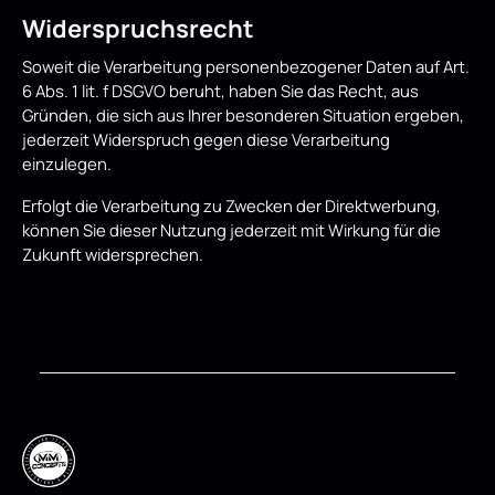
Widerspruchsrecht
Soweit die Verarbeitung personenbezogener Daten auf Art.
6 Abs. 1 lit. f DSGVO beruht, haben Sie das Recht, aus
Gründen, die sich aus Ihrer besonderen Situation ergeben,
jederzeit Widerspruch gegen diese Verarbeitung
einzulegen.
Erfolgt die Verarbeitung zu Zwecken der Direktwerbung,
können Sie dieser Nutzung jederzeit mit Wirkung für die
Zukunft widersprechen.