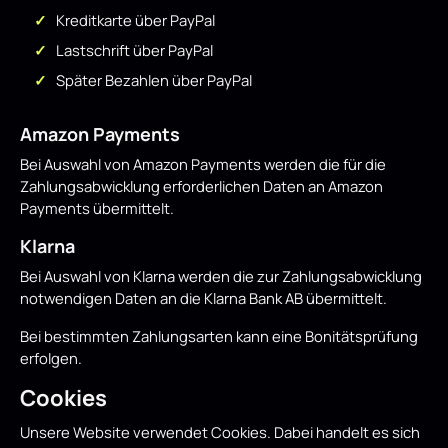
Kreditkarte über PayPal
Lastschrift über PayPal
Später Bezahlen über PayPal
Amazon Payments
Bei Auswahl von Amazon Payments werden die für die
Zahlungsabwicklung erforderlichen Daten an Amazon
Payments übermittelt.
Klarna
Bei Auswahl von Klarna werden die zur Zahlungsabwicklung
notwendigen Daten an die Klarna Bank AB übermittelt.
Bei bestimmten Zahlungsarten kann eine Bonitätsprüfung
erfolgen.
Cookies
Unsere Website verwendet Cookies. Dabei handelt es sich