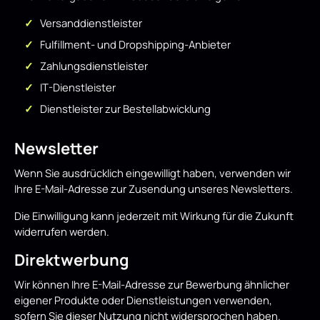
Versanddienstleister
Fulfillment- und Dropshipping-Anbieter
Zahlungsdienstleister
IT-Dienstleister
Dienstleister zur Bestellabwicklung
Newsletter
Wenn Sie ausdrücklich eingewilligt haben, verwenden wir
Ihre E-Mail-Adresse zur Zusendung unseres Newsletters.
Die Einwilligung kann jederzeit mit Wirkung für die Zukunft
widerrufen werden.
Direktwerbung
Wir können Ihre E-Mail-Adresse zur Bewerbung ähnlicher
eigener Produkte oder Dienstleistungen verwenden,
sofern Sie dieser Nutzung nicht widersprochen haben.