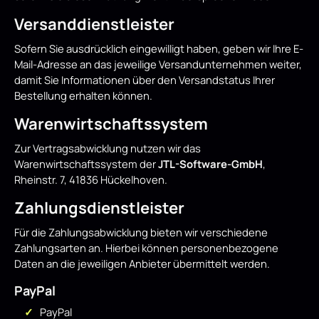
Versanddienstleister
Sofern Sie ausdrücklich eingewilligt haben, geben wir Ihre E-
Mail-Adresse an das jeweilige Versandunternehmen weiter,
damit Sie Informationen über den Versandstatus Ihrer
Bestellung erhalten können.
Warenwirtschaftssystem
Zur Vertragsabwicklung nutzen wir das
Warenwirtschaftssystem der
JTL-Software-GmbH
,
Rheinstr. 7, 41836 Hückelhoven.
Zahlungsdienstleister
Für die Zahlungsabwicklung bieten wir verschiedene
Zahlungsarten an. Hierbei können personenbezogene
Daten an die jeweiligen Anbieter übermittelt werden.
PayPal
PayPal