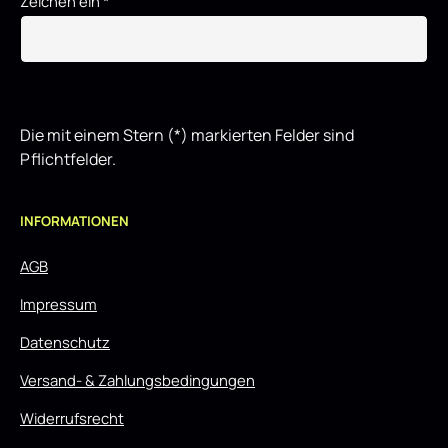
Zeichen ein
*
Die mit einem Stern (*) markierten Felder sind
Pflichtfelder.
INFORMATIONEN
AGB
Impressum
Datenschutz
Versand- & Zahlungsbedingungen
Widerrufsrecht