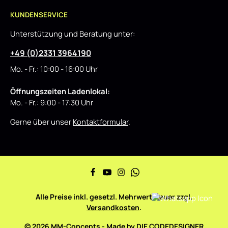
KUNDENSERVICE
Unterstützung und Beratung unter:
+49 (0)2331 3964190
Mo. - Fr.: 10:00 - 16:00 Uhr
Öffnungszeiten Ladenlokal:
Mo. - Fr.: 9:00 - 17:30 Uhr
Gerne über unser
Kontaktformular
.
Alle Preise inkl. gesetzl. Mehrwertsteuer zzgl.
Versandkosten
.
© 2026 MM-Concepts - Made by
DIE CODEDESIGNER