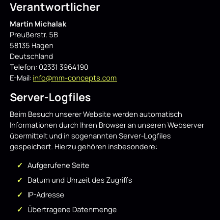
Verantwortlicher
Martin Michalak
Preußerstr. 5B
58135 Hagen
Deutschland
Telefon: 02331 3964190
E-Mail:
info@mm-concepts.com
Server-Logfiles
Beim Besuch unserer Website werden automatisch
Informationen durch Ihren Browser an unseren Webserver
übermittelt und in sogenannten Server-Logfiles
gespeichert. Hierzu gehören insbesondere:
Aufgerufene Seite
Datum und Uhrzeit des Zugriffs
IP-Adresse
Übertragene Datenmenge