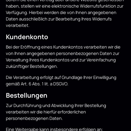
haben, stellen wir eine elektronische Widerrufsfunktion zur
Verfügung. Hierbei werden die von Ihnen angegebenen
Daten ausschließlich zur Bearbeitung Ihres Widerrufs
verarbeitet.
Kundenkonto
Bei der Eröffnung eines Kundenkontos verarbeiten wir die
von Ihnen angegebenen personenbezogenen Daten zur
Verwaltung Ihres Kundenkontos und zur Vereinfachung
zukünftiger Bestellungen.
Die Verarbeitung erfolgt auf Grundlage Ihrer Einwilligung
gemäß Art. 6 Abs. 1 lit. a DSGVO.
Bestellungen
Zur Durchführung und Abwicklung Ihrer Bestellung
verarbeiten wir die hierfür erforderlichen
personenbezogenen Daten.
Eine Weitergabe kann insbesondere erfolgen an: