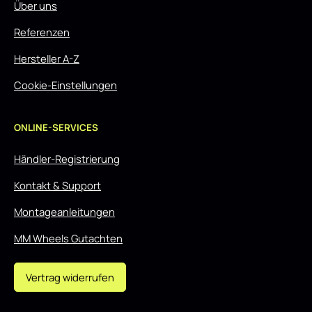
Über uns
Referenzen
Hersteller A-Z
Cookie-Einstellungen
ONLINE-SERVICES
Händler-Registrierung
Kontakt & Support
Montageanleitungen
MM Wheels Gutachten
Vertrag widerrufen