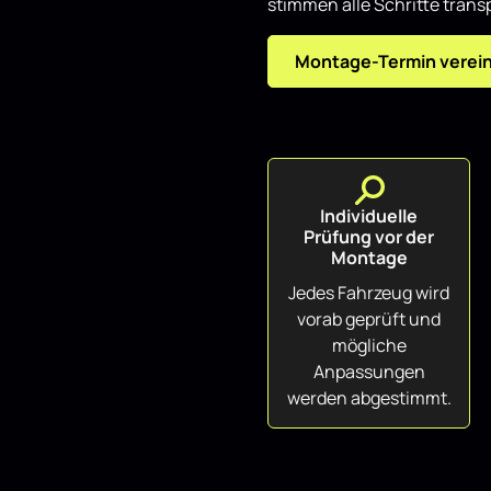
stimmen alle Schritte transp
Montage-Termin verei
Individuelle
Prüfung vor der
Montage
Jedes Fahrzeug wird
vorab geprüft und
mögliche
Anpassungen
werden abgestimmt.