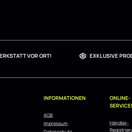
ERKSTATT VOR ORT!
EXKLUSIVE PRO
INFORMATIONEN
ONLINE-
SERVICE
AGB
Händler-
Impressum
Registrie
Datenschutz