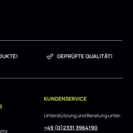
DUKTE!
GEPRÜFTE QUALITÄT!
KUNDENSERVICE
S
Unterstützung und Beratung unter:
+49 (0)2331 3964190
rung