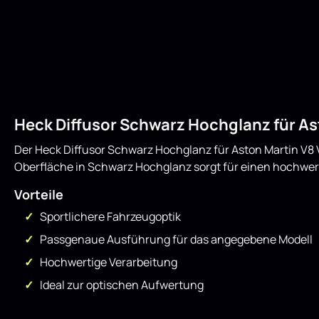
Heck Diffusor Schwarz Hochglanz für As
Der Heck Diffusor Schwarz Hochglanz für Aston Martin V8 V
Oberfläche in Schwarz Hochglanz sorgt für einen hochwer
Vorteile
Sportlichere Fahrzeugoptik
Passgenaue Ausführung für das angegebene Modell
Hochwertige Verarbeitung
Ideal zur optischen Aufwertung