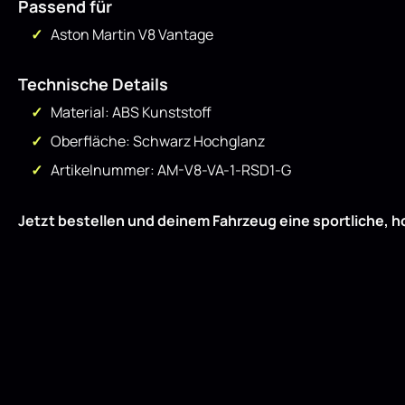
Passend für
Aston Martin V8 Vantage
Technische Details
Material: ABS Kunststoff
Oberfläche: Schwarz Hochglanz
Artikelnummer: AM-V8-VA-1-RSD1-G
Jetzt bestellen und deinem Fahrzeug eine sportliche, h