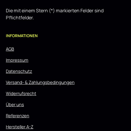
Die mit einem Stern (*) markierten Felder sind
Pflichtfelder.
INFORMATIONEN
AGB
Impressum
Datenschutz
Versand- & Zahlungsbedingungen
Widerrufsrecht
Über uns
Referenzen
Hersteller A-Z