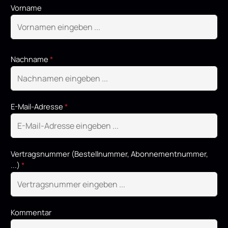
Vorname
Nachname
*
E-Mail-Adresse
*
Vertragsnummer (Bestellnummer, Abonnementnummer,
...)
*
Kommentar