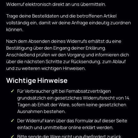
Widerruf elektronisch direkt an uns übermitteln.
Trage deine Bestelldaten und die betroffenen Artikel
vollständig ein, damit wir deine Anfrage eindeutig zuordnen
können.
Nach dem Absenden deines Widerrufs erhältst du eine
Bestätigung über den Eingang deiner Erklärung.
Anschließend prüfen wir den Vorgang und informieren dich
über die nächsten Schritte zur Rücksendung, zum Ablauf
und zu weiteren wichtigen Hinweisen.
Wichtige Hinweise
Für Verbraucher gilt bei Fernabsatzverträgen
grundsätzlich ein gesetzliches Widerrufsrecht von 14
Tagen ab Erhalt der Ware, sofern keine gesetzlichen
Ausnahmen bestehen.
Der Widerruf kann über das Formular auf dieser Seite
einfach und unmittelbar online erklärt werden.
Bitte sende die Ware nicht unaufgefordert zurück,