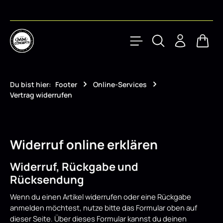
Zum Hauptinhalt springen
Waren
Du bist hier:
Footer
Online-Services
Vertrag widerrufen
Widerruf online erklären
Widerruf, Rückgabe und
Rücksendung
Wenn du einen Artikel widerrufen oder eine Rückgabe
anmelden möchtest, nutze bitte das Formular oben auf
dieser Seite. Über dieses Formular kannst du deinen