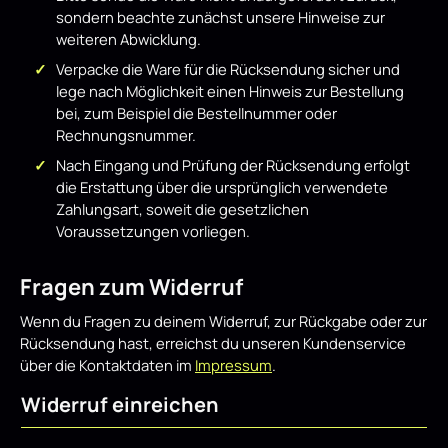
sondern beachte zunächst unsere Hinweise zur
weiteren Abwicklung.
Verpacke die Ware für die Rücksendung sicher und
lege nach Möglichkeit einen Hinweis zur Bestellung
bei, zum Beispiel die Bestellnummer oder
Rechnungsnummer.
Nach Eingang und Prüfung der Rücksendung erfolgt
die Erstattung über die ursprünglich verwendete
Zahlungsart, soweit die gesetzlichen
Voraussetzungen vorliegen.
Fragen zum Widerruf
Wenn du Fragen zu deinem Widerruf, zur Rückgabe oder zur
Rücksendung hast, erreichst du unseren Kundenservice
über die Kontaktdaten im
Impressum
.
Widerruf einreichen