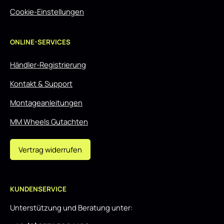
Cookie-Einstellungen
ONLINE-SERVICES
Händler-Registrierung
Kontakt & Support
Montageanleitungen
MM Wheels Gutachten
Vertrag widerrufen
KUNDENSERVICE
Unterstützung und Beratung unter: