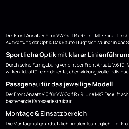
Der Front Ansatz V.6 für VW Golf R / R-Line Mk7 Facelift s
Aufwertung der Optik. Das Bauteil fügt sich sauber in das 
Sportliche Optik mit klarer Linienführun
Durch seine Formgebung verleiht der Front Ansatz V.6 für
wirken. Ideal für eine dezente, aber wirkungsvolle Individua
Passgenau für das jeweilige Modell
Der Front Ansatz V.6 für VW Golf R / R-Line Mk7 Facelift s
bestehende Karosseriestruktur.
Montage & Einsatzbereich
Die Montage ist grundsätzlich problemlos möglich. Der Fron