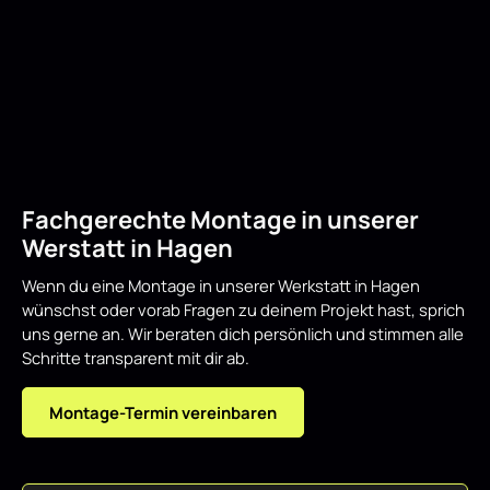
Fachgerechte Montage in unserer
Werstatt in Hagen
Wenn du eine Montage in unserer Werkstatt in Hagen
wünschst oder vorab Fragen zu deinem Projekt hast, sprich
uns gerne an. Wir beraten dich persönlich und stimmen alle
Schritte transparent mit dir ab.
Montage-Termin vereinbaren