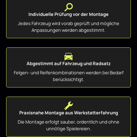
Individuelle Prüfung vor der Montage
Jedes Fahrzeug wird vorab geprüft und mögliche
Anpassungen werden abgestimmt.
Abgestimmt auf Fahrzeug und Radsatz
Felgen- und Reifenkombinationen werden bei Bedarf
berücksichtigt.
Praxisnahe Montage aus Werkstatterfahrung
Die Montage erfolgt sauber, ordentlich und ohne
unnötige Spielereien.