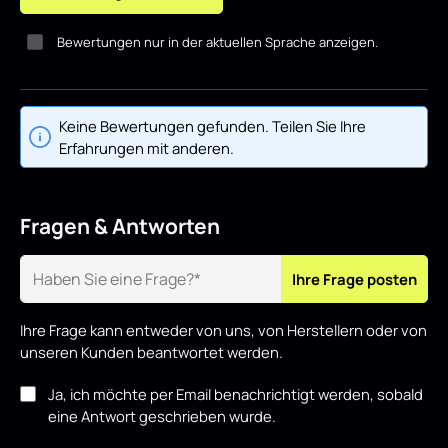
Bewertungen nur in der aktuellen Sprache anzeigen.
Keine Bewertungen gefunden. Teilen Sie Ihre
Erfahrungen mit anderen.
Fragen & Antworten
Ihre Frage posten
Ihre Frage kann entweder von uns, von Herstellern oder von
unseren Kunden beantwortet werden.
Ja, ich möchte per Email benachrichtigt werden, sobald
eine Antwort geschrieben wurde.