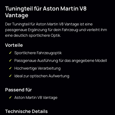
Tuningteil für Aston Martin V8
Vantage
Der Tuningteil für Aston Martin V8 Vantage ist eine
passgenaue Ergänzung für dein Fahrzeug und verleiht ihm
eine deutlich sportlichere Optik.
Vorteile
Sportlichere Fahrzeugoptik
Passgenaue Ausführung für das angegebene Modell
Hochwertige Verarbeitung
Ideal zur optischen Aufwertung
Passend für
Aston Martin V8 Vantage
Technische Details