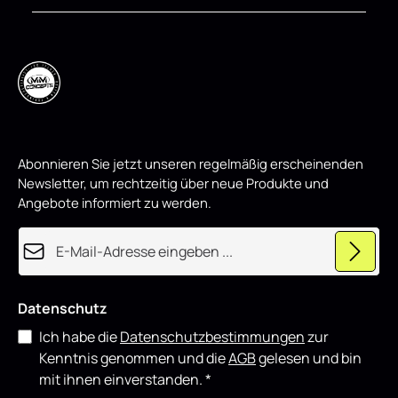
Abonnieren Sie jetzt unseren regelmäßig erscheinenden
Newsletter, um rechtzeitig über neue Produkte und
Angebote informiert zu werden.
E-Mail-Adresse*
Datenschutz
Ich habe die
Datenschutzbestimmungen
zur
Kenntnis genommen und die
AGB
gelesen und bin
mit ihnen einverstanden.
*