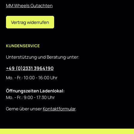
MM Wheels Gutachten
Vertrag widerrufen
KUNDENSERVICE
Unterstützung und Beratung unter:
+49 (0)2331 3964190
Mo. - Fr.: 10:00 - 16:00 Uhr
Öffnungszeiten Ladenlokal:
Mo. - Fr.: 9:00 - 17:30 Uhr
Gerne über unser
Kontaktformular
.