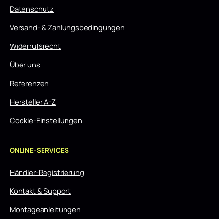
Datenschutz
Versand- & Zahlungsbedingungen
Widerrufsrecht
Über uns
Referenzen
Hersteller A-Z
Cookie-Einstellungen
ONLINE-SERVICES
Händler-Registrierung
Kontakt & Support
Montageanleitungen