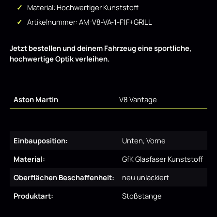
Material: Hochwertiger Kunststoff
Artikelnummer: AM-V8-VA-1-F1F+GRILL
Jetzt bestellen und deinem Fahrzeug eine sportliche,
hochwertige Optik verleihen.
Aston Martin
V8 Vantage
Einbauposition:
Unten, Vorne
Material:
GfK Glasfaser Kunststoff
Oberflächen Beschaffenheit:
neu unlackiert
Produktart:
Stoßstange