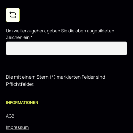
Um weiterzugehen, geben Sie die oben abgebildeten
Zeichen ein
*
Die mit einem Stern (*) markierten Felder sind
Pflichtfelder.
INFORMATIONEN
AGB
Impressum