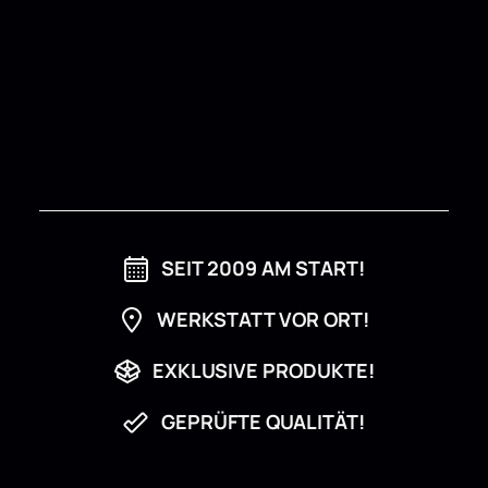
SEIT 2009 AM START!
WERKSTATT VOR ORT!
EXKLUSIVE PRODUKTE!
GEPRÜFTE QUALITÄT!