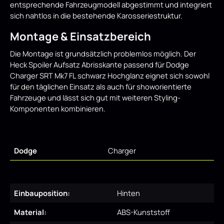
entsprechende Fahrzeugmodell abgestimmt und integriert
sich nahtlos in die bestehende Karosseriestruktur.
Montage & Einsatzbereich
Die Montage ist grundsätzlich problemlos möglich. Der
Heck Spoiler Aufsatz Abrisskante passend für Dodge
Charger SRT Mk7 FL schwarz Hochglanz eignet sich sowohl
für den täglichen Einsatz als auch für showorientierte
Fahrzeuge und lässt sich gut mit weiteren Styling-
Komponenten kombinieren.
Dodge
Charger
Einbauposition:
Hinten
Material:
ABS-Kunststoff