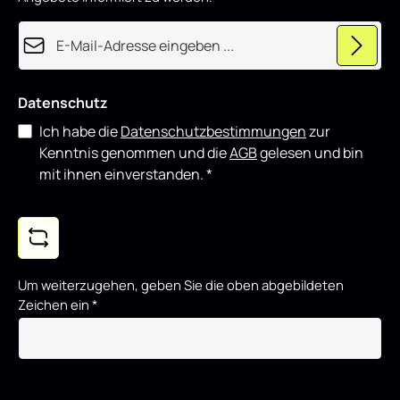
E-Mail-Adresse*
Datenschutz
Ich habe die
Datenschutzbestimmungen
zur
Kenntnis genommen und die
AGB
gelesen und bin
mit ihnen einverstanden.
*
Um weiterzugehen, geben Sie die oben abgebildeten
Zeichen ein
*