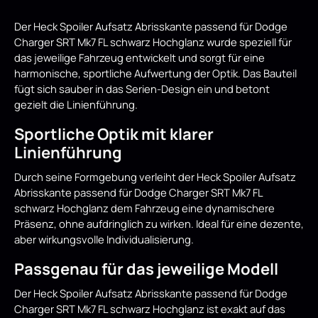
Der Heck Spoiler Aufsatz Abrisskante passend für Dodge
Charger SRT Mk7 FL schwarz Hochglanz wurde speziell für
das jeweilige Fahrzeug entwickelt und sorgt für eine
harmonische, sportliche Aufwertung der Optik. Das Bauteil
fügt sich sauber in das Serien-Design ein und betont
gezielt die Linienführung.
Sportliche Optik mit klarer
Linienführung
Durch seine Formgebung verleiht der Heck Spoiler Aufsatz
Abrisskante passend für Dodge Charger SRT Mk7 FL
schwarz Hochglanz dem Fahrzeug eine dynamischere
Präsenz, ohne aufdringlich zu wirken. Ideal für eine dezente,
aber wirkungsvolle Individualisierung.
Passgenau für das jeweilige Modell
Der Heck Spoiler Aufsatz Abrisskante passend für Dodge
Charger SRT Mk7 FL schwarz Hochglanz ist exakt auf das