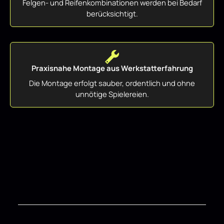
Felgen- und Reifenkombinationen werden bei Bedarf
berücksichtigt.
Praxisnahe Montage aus Werkstatterfahrung
Die Montage erfolgt sauber, ordentlich und ohne
unnötige Spielereien.