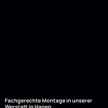
Fachgerechte Montage in unserer
Werstatt in Hagen