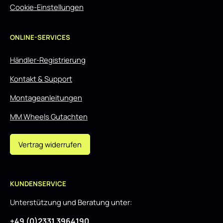
Cookie-Einstellungen
ONLINE-SERVICES
Händler-Registrierung
Kontakt & Support
Montageanleitungen
MM Wheels Gutachten
Vertrag widerrufen
KUNDENSERVICE
Unterstützung und Beratung unter:
+49 (0)2331 3964190