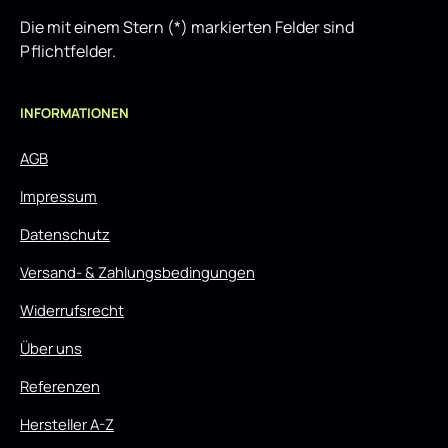
Die mit einem Stern (*) markierten Felder sind
Pflichtfelder.
INFORMATIONEN
AGB
Impressum
Datenschutz
Versand- & Zahlungsbedingungen
Widerrufsrecht
Über uns
Referenzen
Hersteller A-Z