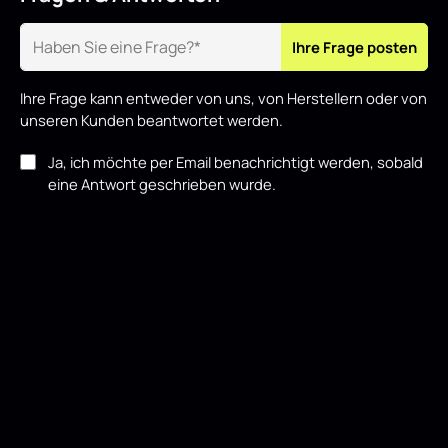
Ihre Frage posten
Ihre Frage kann entweder von uns, von Herstellern oder von
unseren Kunden beantwortet werden.
Ja, ich möchte per Email benachrichtigt werden, sobald
eine Antwort geschrieben wurde.