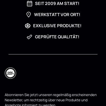
SEIT 2009 AM START!
WERKSTATT VOR ORT!
EXKLUSIVE PRODUKTE!
GEPRÜFTE QUALITÄT!
Abonnieren Sie jetzt unseren regelmäßig erscheinenden
Newsletter, um rechtzeitig über neue Produkte und
Angebote informiert zu werden.