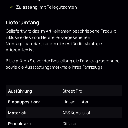
Zulassung:
mit Teilegutachten
Lieferumfang
Geliefert wird das im Artikelnamen beschriebene Produkt
inklusive des vom Hersteller vorgesehenen
Montagematerials, sofern dieses für die Montage
erforderlich ist.
Bitte prüfen Sie vor der Bestellung die Fahrzeugzuordnung
sowie die Ausstattungsmerkmale Ihres Fahrzeugs.
Ausführung:
Street Pro
Einbauposition:
Hinten, Unten
Material:
ABS Kunststoff
Produktart:
Diffusor