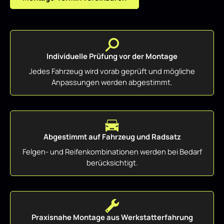
Individuelle Prüfung vor der Montage
Jedes Fahrzeug wird vorab geprüft und mögliche
Anpassungen werden abgestimmt.
Abgestimmt auf Fahrzeug und Radsatz
Felgen- und Reifenkombinationen werden bei Bedarf
berücksichtigt.
Praxisnahe Montage aus Werkstatterfahrung