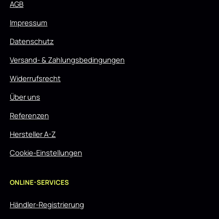
AGB
Impressum
Datenschutz
Versand- & Zahlungsbedingungen
Widerrufsrecht
Über uns
Referenzen
Hersteller A-Z
Cookie-Einstellungen
ONLINE-SERVICES
Händler-Registrierung