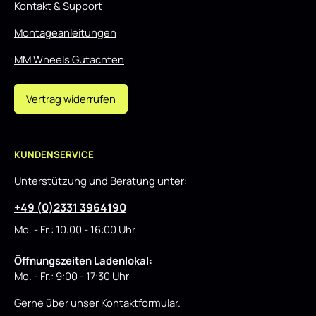
Kontakt & Support
Montageanleitungen
MM Wheels Gutachten
Vertrag widerrufen
KUNDENSERVICE
Unterstützung und Beratung unter:
+49 (0)2331 3964190
Mo. - Fr.: 10:00 - 16:00 Uhr
Öffnungszeiten Ladenlokal:
Mo. - Fr.: 9:00 - 17:30 Uhr
Gerne über unser
Kontaktformular
.