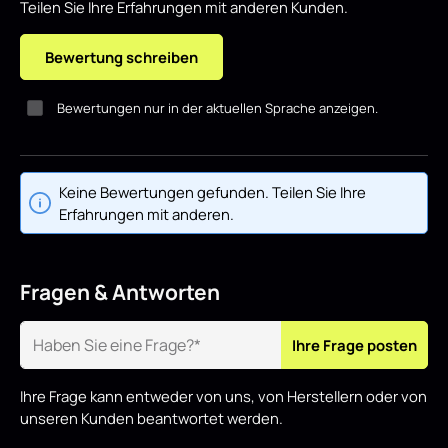
Teilen Sie Ihre Erfahrungen mit anderen Kunden.
Bewertung schreiben
Bewertungen nur in der aktuellen Sprache anzeigen.
Keine Bewertungen gefunden. Teilen Sie Ihre
Erfahrungen mit anderen.
Fragen & Antworten
Ihre Frage posten
Ihre Frage kann entweder von uns, von Herstellern oder von
unseren Kunden beantwortet werden.