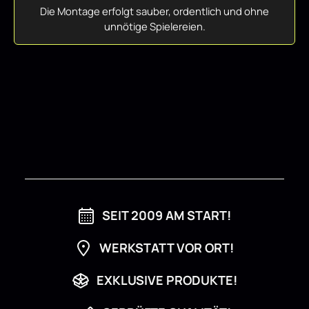
Die Montage erfolgt sauber, ordentlich und ohne
unnötige Spielereien.
SEIT 2009 AM START!
WERKSTATT VOR ORT!
EXKLUSIVE PRODUKTE!