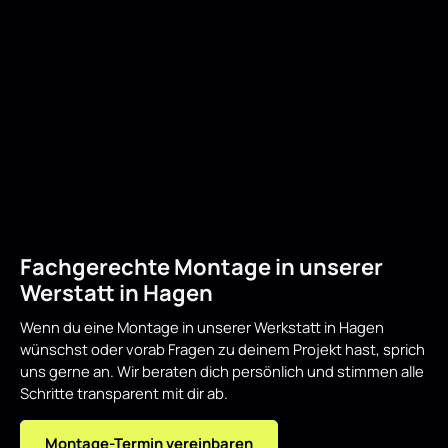
Fachgerechte Montage in unserer
Werstatt in Hagen
Wenn du eine Montage in unserer Werkstatt in Hagen
wünschst oder vorab Fragen zu deinem Projekt hast, sprich
uns gerne an. Wir beraten dich persönlich und stimmen alle
Schritte transparent mit dir ab.
Montage-Termin vereinbaren