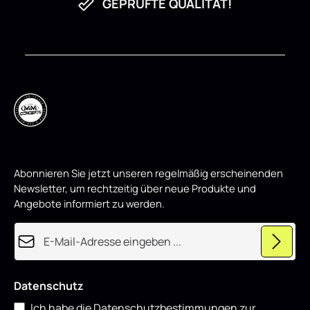
GEPRÜFTE QUALITÄT!
Abonnieren Sie jetzt unseren regelmäßig erscheinenden
Newsletter, um rechtzeitig über neue Produkte und
Angebote informiert zu werden.
E-Mail-Adresse*
Datenschutz
Ich habe die
Datenschutzbestimmungen
zur