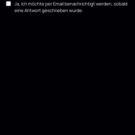
Ja, ich möchte per Email benachrichtigt werden, sobald
eine Antwort geschrieben wurde.