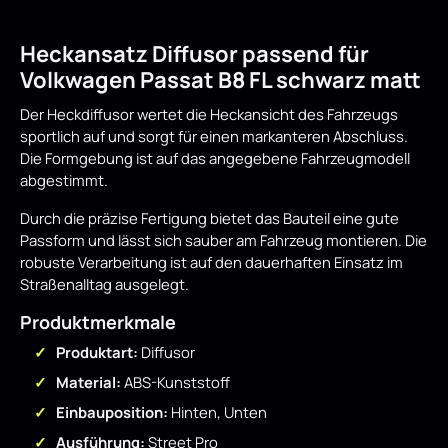
Heckansatz Diffusor passend für
Volkwagen Passat B8 FL schwarz matt
Der Heckdiffusor wertet die Heckansicht des Fahrzeugs
sportlich auf und sorgt für einen markanteren Abschluss.
Die Formgebung ist auf das angegebene Fahrzeugmodell
abgestimmt.
Durch die präzise Fertigung bietet das Bauteil eine gute
Passform und lässt sich sauber am Fahrzeug montieren. Die
robuste Verarbeitung ist auf den dauerhaften Einsatz im
Straßenalltag ausgelegt.
Produktmerkmale
Produktart:
Diffusor
Material:
ABS-Kunststoff
Einbauposition:
Hinten, Unten
Ausführung:
Street Pro