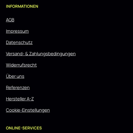
INFORMATIONEN
AGB
Impressum
Datenschutz
Versand- & Zahlungsbedingungen
Widerrufsrecht
Über uns
Referenzen
Hersteller A-Z
Cookie-Einstellungen
ONLINE-SERVICES