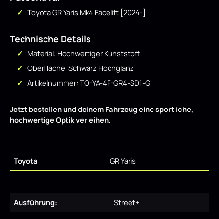
Toyota GR Yaris Mk4 Facelift [2024-]
Technische Details
Material: Hochwertiger Kunststoff
Oberfläche: Schwarz Hochglanz
Artikelnummer: TO-YA-4F-GR4-SD1-G
Jetzt bestellen und deinem Fahrzeug eine sportliche,
hochwertige Optik verleihen.
Toyota
GR Yaris
Ausführung:
Street+