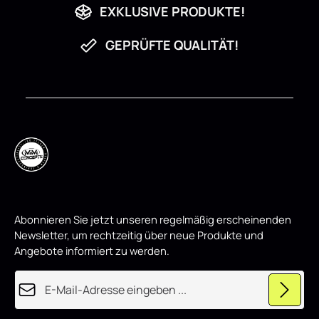
EXKLUSIVE PRODUKTE!
GEPRÜFTE QUALITÄT!
Abonnieren Sie jetzt unseren regelmäßig erscheinenden
Newsletter, um rechtzeitig über neue Produkte und
Angebote informiert zu werden.
E-Mail-Adresse*