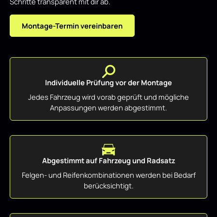
Schritte transparent mit dir ab.
Montage-Termin vereinbaren
Individuelle Prüfung vor der Montage
Jedes Fahrzeug wird vorab geprüft und mögliche
Anpassungen werden abgestimmt.
Abgestimmt auf Fahrzeug und Radsatz
Felgen- und Reifenkombinationen werden bei Bedarf
berücksichtigt.