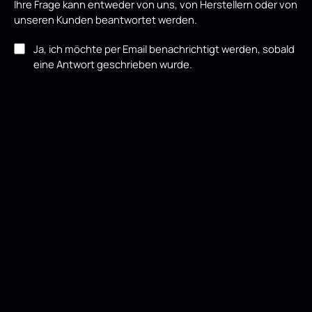
Ihre Frage kann entweder von uns, von Herstellern oder von
unseren Kunden beantwortet werden.
Ja, ich möchte per Email benachrichtigt werden, sobald
eine Antwort geschrieben wurde.