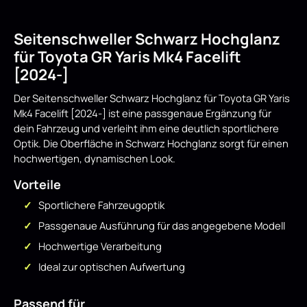
Seitenschweller Schwarz Hochglanz
für Toyota GR Yaris Mk4 Facelift
[2024-]
Der Seitenschweller Schwarz Hochglanz für Toyota GR Yaris
Mk4 Facelift [2024-] ist eine passgenaue Ergänzung für
dein Fahrzeug und verleiht ihm eine deutlich sportlichere
Optik. Die Oberfläche in Schwarz Hochglanz sorgt für einen
hochwertigen, dynamischen Look.
Vorteile
Sportlichere Fahrzeugoptik
Passgenaue Ausführung für das angegebene Modell
Hochwertige Verarbeitung
Ideal zur optischen Aufwertung
Passend für