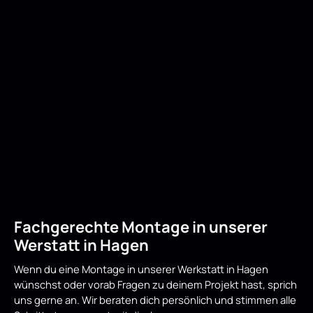
Fachgerechte Montage in unserer
Werstatt in Hagen
Wenn du eine Montage in unserer Werkstatt in Hagen
wünschst oder vorab Fragen zu deinem Projekt hast, sprich
uns gerne an. Wir beraten dich persönlich und stimmen alle