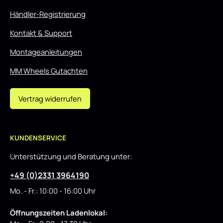
Händler-Registrierung
Kontakt & Support
Montageanleitungen
MM Wheels Gutachten
Vertrag widerrufen
KUNDENSERVICE
Unterstützung und Beratung unter:
+49 (0)2331 3964190
Mo. - Fr.: 10:00 - 16:00 Uhr
Öffnungszeiten Ladenlokal: