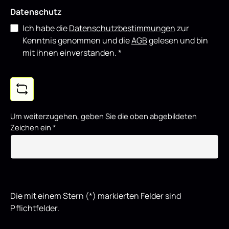
Datenschutz
Ich habe die
Datenschutzbestimmungen
zur
Kenntnis genommen und die
AGB
gelesen und bin
mit ihnen einverstanden.
*
Um weiterzugehen, geben Sie die oben abgebildeten
Zeichen ein
*
Die mit einem Stern (*) markierten Felder sind
Pflichtfelder.