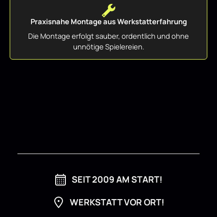
Praxisnahe Montage aus Werkstatterfahrung
Die Montage erfolgt sauber, ordentlich und ohne
unnötige Spielereien.
SEIT 2009 AM START!
WERKSTATT VOR ORT!