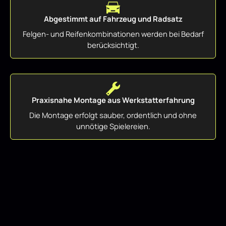
Abgestimmt auf Fahrzeug und Radsatz
Felgen- und Reifenkombinationen werden bei Bedarf
berücksichtigt.
Praxisnahe Montage aus Werkstatterfahrung
Die Montage erfolgt sauber, ordentlich und ohne
unnötige Spielereien.