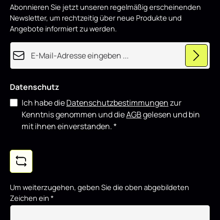
Abonnieren Sie jetzt unseren regelmäßig erscheinenden
Newsletter, um rechtzeitig über neue Produkte und
Angebote informiert zu werden.
E-Mail-Adresse*
Datenschutz
Ich habe die
Datenschutzbestimmungen
zur
Kenntnis genommen und die
AGB
gelesen und bin
mit ihnen einverstanden.
*
Um weiterzugehen, geben Sie die oben abgebildeten
Zeichen ein
*