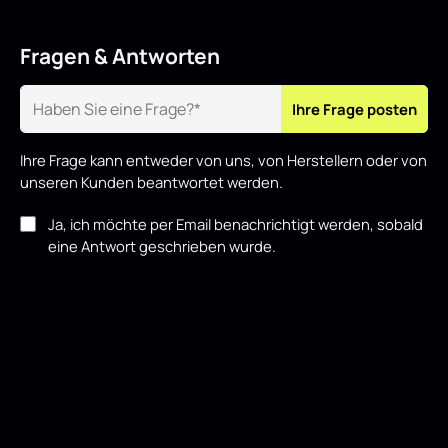
Fragen & Antworten
Ihre Frage posten
Ihre Frage kann entweder von uns, von Herstellern oder von
unseren Kunden beantwortet werden.
Ja, ich möchte per Email benachrichtigt werden, sobald
eine Antwort geschrieben wurde.