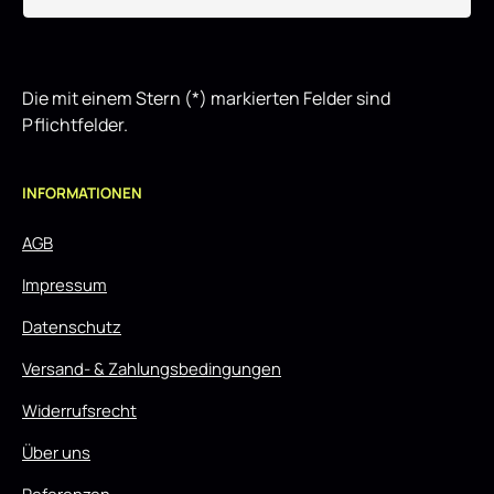
Die mit einem Stern (*) markierten Felder sind
Pflichtfelder.
INFORMATIONEN
AGB
Impressum
Datenschutz
Versand- & Zahlungsbedingungen
Widerrufsrecht
Über uns