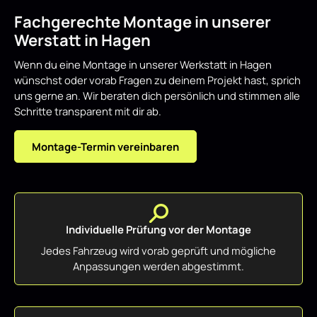
Fachgerechte Montage in unserer
Werstatt in Hagen
Wenn du eine Montage in unserer Werkstatt in Hagen
wünschst oder vorab Fragen zu deinem Projekt hast, sprich
uns gerne an. Wir beraten dich persönlich und stimmen alle
Schritte transparent mit dir ab.
Montage-Termin vereinbaren
Individuelle Prüfung vor der Montage
Jedes Fahrzeug wird vorab geprüft und mögliche
Anpassungen werden abgestimmt.