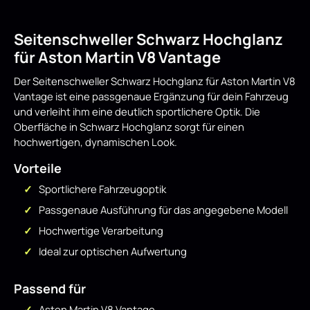
Seitenschweller Schwarz Hochglanz
für Aston Martin V8 Vantage
Der Seitenschweller Schwarz Hochglanz für Aston Martin V8
Vantage ist eine passgenaue Ergänzung für dein Fahrzeug
und verleiht ihm eine deutlich sportlichere Optik. Die
Oberfläche in Schwarz Hochglanz sorgt für einen
hochwertigen, dynamischen Look.
Vorteile
Sportlichere Fahrzeugoptik
Passgenaue Ausführung für das angegebene Modell
Hochwertige Verarbeitung
Ideal zur optischen Aufwertung
Passend für
Aston Martin V8 Vantage