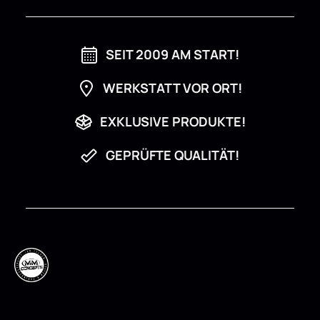
SEIT 2009 AM START!
WERKSTATT VOR ORT!
EXKLUSIVE PRODUKTE!
GEPRÜFTE QUALITÄT!