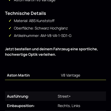
Technische Details
Material: ABS Kunststoff
Oberfläche: Schwarz Hochglanz
Artikelnummer: AM-V8-VA-1-SD1-G
Jetzt bestellen und deinem Fahrzeug eine sportliche,
hochwertige Optik verleihen.
Aston Martin
V8 Vantage
Ausführung:
Street+
Einbauposition:
Rechts, Links