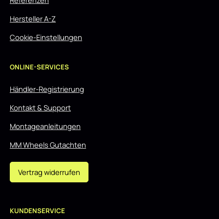
Referenzen
Hersteller A-Z
Cookie-Einstellungen
ONLINE-SERVICES
Händler-Registrierung
Kontakt & Support
Montageanleitungen
MM Wheels Gutachten
Vertrag widerrufen
KUNDENSERVICE