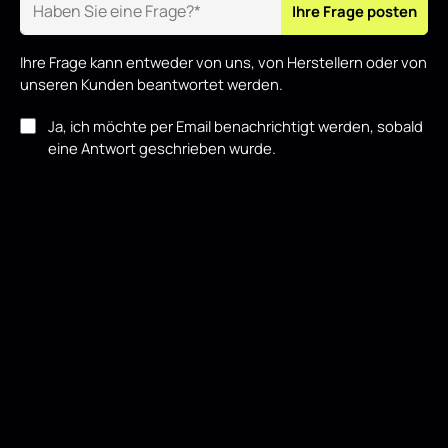
Ihre Frage posten
Ihre Frage kann entweder von uns, von Herstellern oder von
unseren Kunden beantwortet werden.
Ja, ich möchte per Email benachrichtigt werden, sobald
eine Antwort geschrieben wurde.