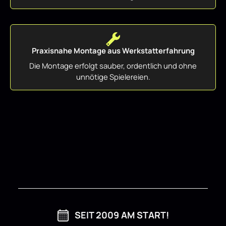
Praxisnahe Montage aus Werkstatterfahrung
Die Montage erfolgt sauber, ordentlich und ohne
unnötige Spielereien.
SEIT 2009 AM START!