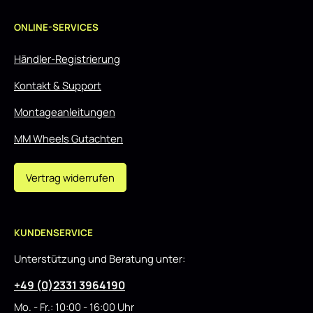
ONLINE-SERVICES
Händler-Registrierung
Kontakt & Support
Montageanleitungen
MM Wheels Gutachten
Vertrag widerrufen
KUNDENSERVICE
Unterstützung und Beratung unter:
+49 (0)2331 3964190
Mo. - Fr.: 10:00 - 16:00 Uhr