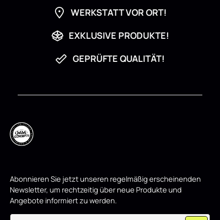
WERKSTATT VOR ORT!
EXKLUSIVE PRODUKTE!
GEPRÜFTE QUALITÄT!
Abonnieren Sie jetzt unseren regelmäßig erscheinenden
Newsletter, um rechtzeitig über neue Produkte und
Angebote informiert zu werden.
E-Mail-Adresse*