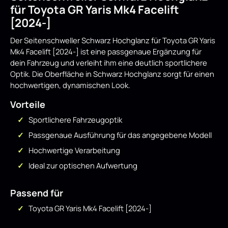
für Toyota GR Yaris Mk4 Facelift
[2024-]
Der Seitenschweller Schwarz Hochglanz für Toyota GR Yaris
Mk4 Facelift [2024-] ist eine passgenaue Ergänzung für
dein Fahrzeug und verleiht ihm eine deutlich sportlichere
Optik. Die Oberfläche in Schwarz Hochglanz sorgt für einen
hochwertigen, dynamischen Look.
Vorteile
Sportlichere Fahrzeugoptik
Passgenaue Ausführung für das angegebene Modell
Hochwertige Verarbeitung
Ideal zur optischen Aufwertung
Passend für
Toyota GR Yaris Mk4 Facelift [2024-]