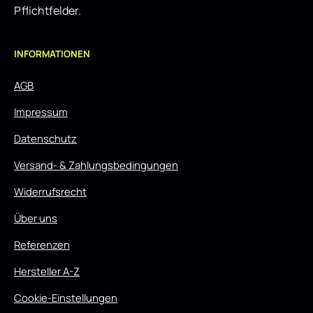
Pflichtfelder.
INFORMATIONEN
AGB
Impressum
Datenschutz
Versand- & Zahlungsbedingungen
Widerrufsrecht
Über uns
Referenzen
Hersteller A-Z
Cookie-Einstellungen