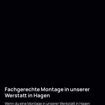
Fachgerechte Montage in unserer
Werstatt in Hagen
Wenn du eine Montage in unserer Werkstatt in Hagen