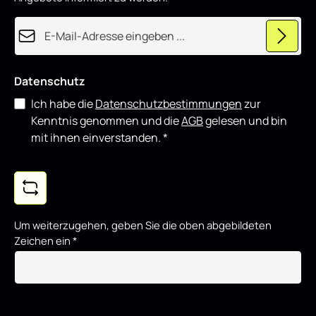
E-Mail-Adresse*
Datenschutz
Ich habe die
Datenschutzbestimmungen
zur
Kenntnis genommen und die
AGB
gelesen und bin
mit ihnen einverstanden.
*
Um weiterzugehen, geben Sie die oben abgebildeten
Zeichen ein
*