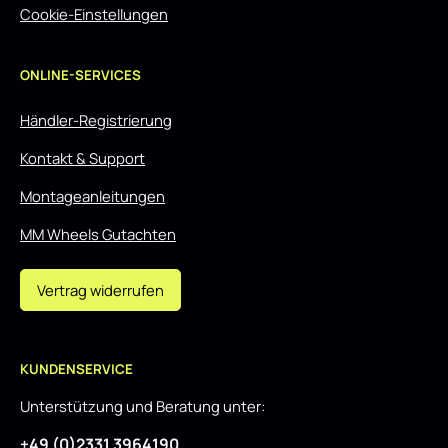
Cookie-Einstellungen
ONLINE-SERVICES
Händler-Registrierung
Kontakt & Support
Montageanleitungen
MM Wheels Gutachten
Vertrag widerrufen
KUNDENSERVICE
Unterstützung und Beratung unter:
+49 (0)2331 3964190