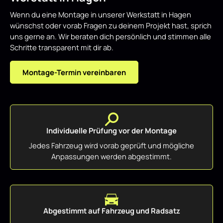
Wenn du eine Montage in unserer Werkstatt in Hagen
wünschst oder vorab Fragen zu deinem Projekt hast, sprich
uns gerne an. Wir beraten dich persönlich und stimmen alle
Schritte transparent mit dir ab.
Montage-Termin vereinbaren
Individuelle Prüfung vor der Montage
Jedes Fahrzeug wird vorab geprüft und mögliche
Anpassungen werden abgestimmt.
Abgestimmt auf Fahrzeug und Radsatz