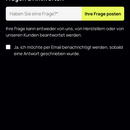
Ihre Frage posten
Ihre Frage kann entweder von uns, von Herstellern oder von
unseren Kunden beantwortet werden.
Ja, ich möchte per Email benachrichtigt werden, sobald
eine Antwort geschrieben wurde.