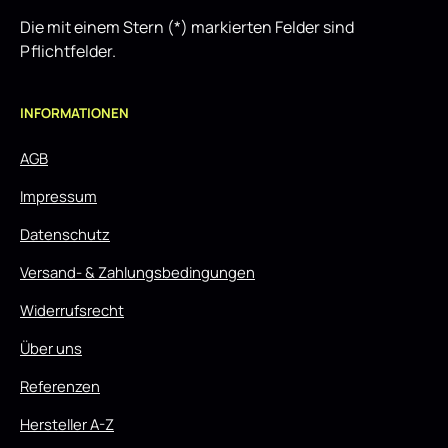
Die mit einem Stern (*) markierten Felder sind
Pflichtfelder.
INFORMATIONEN
AGB
Impressum
Datenschutz
Versand- & Zahlungsbedingungen
Widerrufsrecht
Über uns
Referenzen
Hersteller A-Z