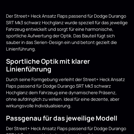
Der Street+ Heck Ansatz Flaps passend für Dodge Durango
SRT Mk3 schwarz Hochglanz wurde speziell für das jeweilige
Fahrzeug entwickelt und sorgt für eine harmonische,
sportliche Aufwertung der Optik. Das Bauteil fügt sich
sauber in das Serien-Design ein und betont gezielt die
Linienführung.
Sportliche Optik mit klarer
Linienführung
Durch seine Formgebung verleiht der Street+ Heck Ansatz
Flaps passend für Dodge Durango SRT Mk3 schwarz
Hochglanz dem Fahrzeug eine dynamischere Präsenz,
ohne aufdringlich zu wirken. Ideal für eine dezente, aber
wirkungsvolle Individualisierung.
Passgenau für das jeweilige Modell
Der Street+ Heck Ansatz Flaps passend für Dodge Durango