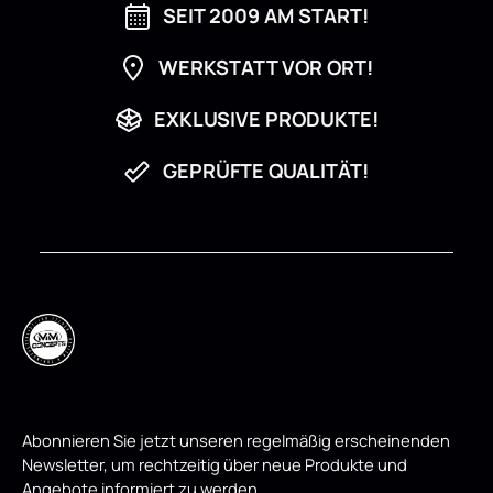
SEIT 2009 AM START!
WERKSTATT VOR ORT!
EXKLUSIVE PRODUKTE!
GEPRÜFTE QUALITÄT!
Abonnieren Sie jetzt unseren regelmäßig erscheinenden
Newsletter, um rechtzeitig über neue Produkte und
Angebote informiert zu werden.