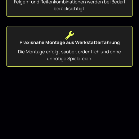
Felgen- und Reifenkombinationen werden bei Bedarf
berücksichtigt.
Praxisnahe Montage aus Werkstatterfahrung
Die Montage erfolgt sauber, ordentlich und ohne
unnötige Spielereien.