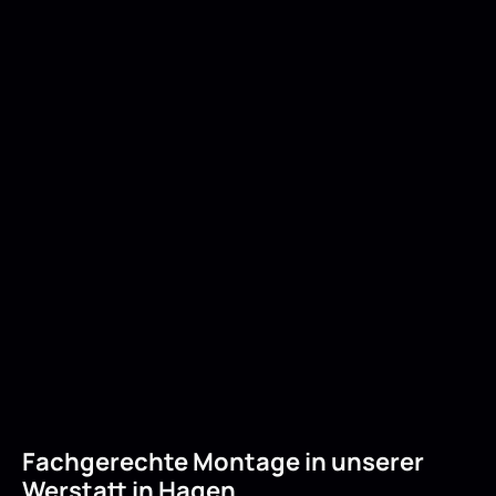
Fachgerechte Montage in unserer
Werstatt in Hagen