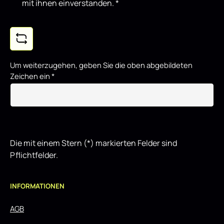
mit ihnen einverstanden.
*
Um weiterzugehen, geben Sie die oben abgebildeten
Zeichen ein
*
Die mit einem Stern (*) markierten Felder sind
Pflichtfelder.
INFORMATIONEN
AGB