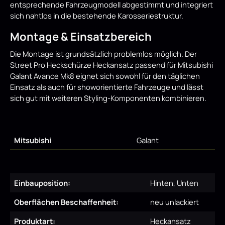
entsprechende Fahrzeugmodell abgestimmt und integriert
sich nahtlos in die bestehende Karosseriestruktur.
Montage & Einsatzbereich
Die Montage ist grundsätzlich problemlos möglich. Der
Street Pro Heckschürze Heckansatz passend für Mitsubishi
Galant Avance Mk8 eignet sich sowohl für den täglichen
Einsatz als auch für showorientierte Fahrzeuge und lässt
sich gut mit weiteren Styling-Komponenten kombinieren.
Mitsubishi
Galant
Einbauposition:
Hinten, Unten
Oberflächen Beschaffenheit:
neu unlackiert
Produktart:
Heckansatz