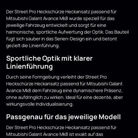
Der Street Pro Heckschürze Heckansatz passend für
Mitsubishi Galant Avance Mk8 wurde speziell für das
jeweilige Fahrzeug entwickelt und sorgt für eine
harmonische, sportliche Aufwertung der Optik. Das Bauteil
fügt sich sauber in das Serien-Design ein und betont
gezielt die Linienführung.
Sportliche Optik mit klarer
Linienführung
Durch seine Formgebung verleiht der Street Pro
Heckschürze Heckansatz passend für Mitsubishi Galant
Avance Mk8 dem Fahrzeug eine dynamischere Präsenz,
ohne aufdringlich zu wirken. Ideal für eine dezente, aber
wirkungsvolle Individualisierung.
Passgenau für das jeweilige Modell
Der Street Pro Heckschürze Heckansatz passend für
Mitsubishi Galant Avance Mk8 ist exakt auf das