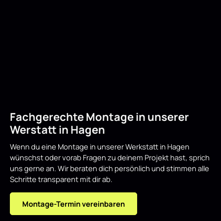
Fachgerechte Montage in unserer
Werstatt in Hagen
Wenn du eine Montage in unserer Werkstatt in Hagen
wünschst oder vorab Fragen zu deinem Projekt hast, sprich
uns gerne an. Wir beraten dich persönlich und stimmen alle
Schritte transparent mit dir ab.
Montage-Termin vereinbaren