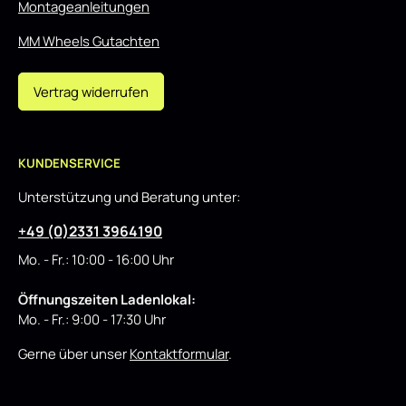
Montageanleitungen
MM Wheels Gutachten
Vertrag widerrufen
KUNDENSERVICE
Unterstützung und Beratung unter:
+49 (0)2331 3964190
Mo. - Fr.: 10:00 - 16:00 Uhr
Öffnungszeiten Ladenlokal:
Mo. - Fr.: 9:00 - 17:30 Uhr
Gerne über unser
Kontaktformular
.