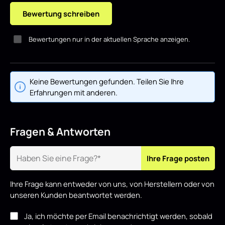
Bewertung schreiben
Bewertungen nur in der aktuellen Sprache anzeigen.
Keine Bewertungen gefunden. Teilen Sie Ihre
Erfahrungen mit anderen.
Fragen & Antworten
Ihre Frage posten
Ihre Frage kann entweder von uns, von Herstellern oder von
unseren Kunden beantwortet werden.
Ja, ich möchte per Email benachrichtigt werden, sobald