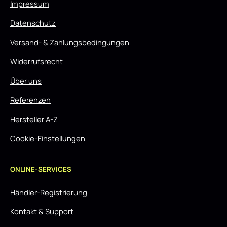
Impressum
Datenschutz
Versand- & Zahlungsbedingungen
Widerrufsrecht
Über uns
Referenzen
Hersteller A-Z
Cookie-Einstellungen
ONLINE-SERVICES
Händler-Registrierung
Kontakt & Support