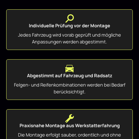
Individuelle Prüfung vor der Montage
Jedes Fahrzeug wird vorab geprüft und mögliche
Anpassungen werden abgestimmt.
Abgestimmt auf Fahrzeug und Radsatz
Felgen- und Reifenkombinationen werden bei Bedarf
berücksichtigt.
Praxisnahe Montage aus Werkstatterfahrung
Die Montage erfolgt sauber, ordentlich und ohne