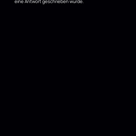
eine Antwort geschrieben wurde.