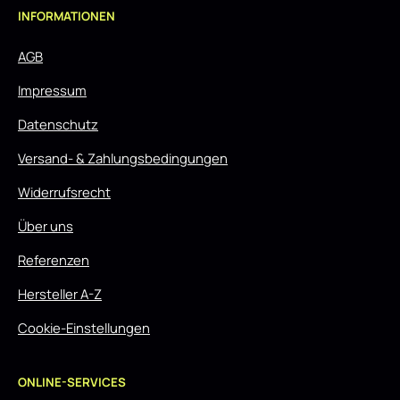
INFORMATIONEN
AGB
Impressum
Datenschutz
Versand- & Zahlungsbedingungen
Widerrufsrecht
Über uns
Referenzen
Hersteller A-Z
Cookie-Einstellungen
ONLINE-SERVICES