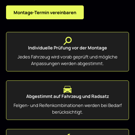
Montage-Termin vereinbaren
Individuelle Prüfung vor der Montage
Jedes Fahrzeug wird vorab geprüft und mögliche
Anpassungen werden abgestimmt.
Abgestimmt auf Fahrzeug und Radsatz
Felgen- und Reifenkombinationen werden bei Bedarf
berücksichtigt.