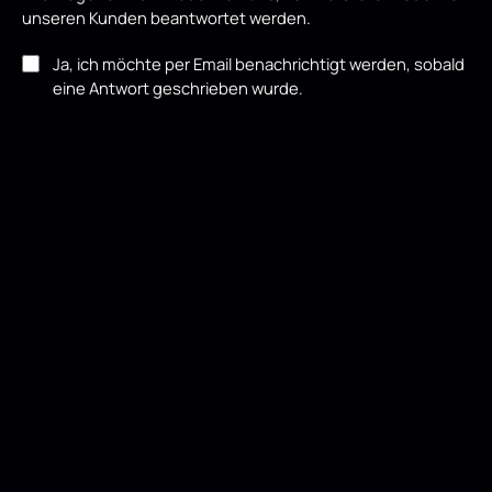
unseren Kunden beantwortet werden.
Ja, ich möchte per Email benachrichtigt werden, sobald
eine Antwort geschrieben wurde.