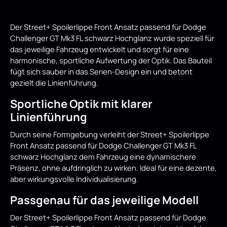
Der Street+ Spoilerlippe Front Ansatz passend für Dodge
Challenger GT Mk3 FL schwarz Hochglanz wurde speziell für
das jeweilige Fahrzeug entwickelt und sorgt für eine
harmonische, sportliche Aufwertung der Optik. Das Bauteil
fügt sich sauber in das Serien-Design ein und betont
gezielt die Linienführung.
Sportliche Optik mit klarer
Linienführung
Durch seine Formgebung verleiht der Street+ Spoilerlippe
Front Ansatz passend für Dodge Challenger GT Mk3 FL
schwarz Hochglanz dem Fahrzeug eine dynamischere
Präsenz, ohne aufdringlich zu wirken. Ideal für eine dezente,
aber wirkungsvolle Individualisierung.
Passgenau für das jeweilige Modell
Der Street+ Spoilerlippe Front Ansatz passend für Dodge