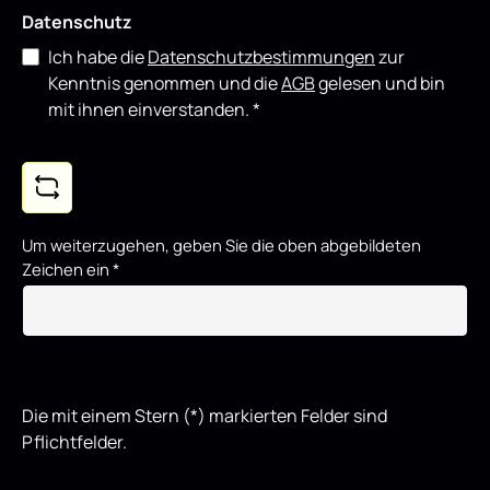
Datenschutz
Ich habe die
Datenschutzbestimmungen
zur
Kenntnis genommen und die
AGB
gelesen und bin
mit ihnen einverstanden.
*
Um weiterzugehen, geben Sie die oben abgebildeten
Zeichen ein
*
Die mit einem Stern (*) markierten Felder sind
Pflichtfelder.