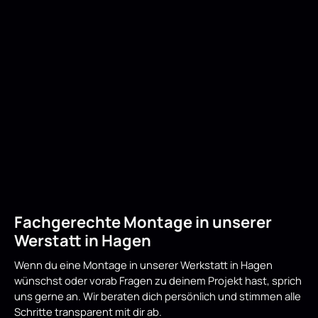
Fachgerechte Montage in unserer
Werstatt in Hagen
Wenn du eine Montage in unserer Werkstatt in Hagen
wünschst oder vorab Fragen zu deinem Projekt hast, sprich
uns gerne an. Wir beraten dich persönlich und stimmen alle
Schritte transparent mit dir ab.