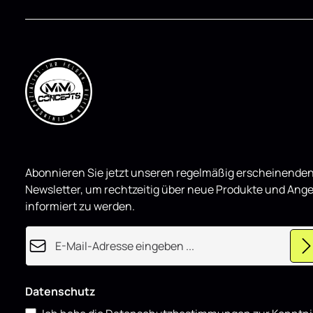
Abonnieren Sie jetzt unseren regelmäßig erscheinende
Newsletter, um rechtzeitig über neue Produkte und Ang
informiert zu werden.
E-Mail-Adresse*
Datenschutz