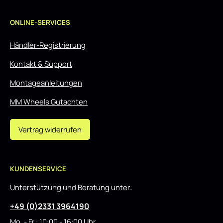
ONLINE-SERVICES
Händler-Registrierung
Kontakt & Support
Montageanleitungen
MM Wheels Gutachten
Vertrag widerrufen
KUNDENSERVICE
Unterstützung und Beratung unter:
+49 (0)2331 3964190
Mo. - Fr.: 10:00 - 16:00 Uhr