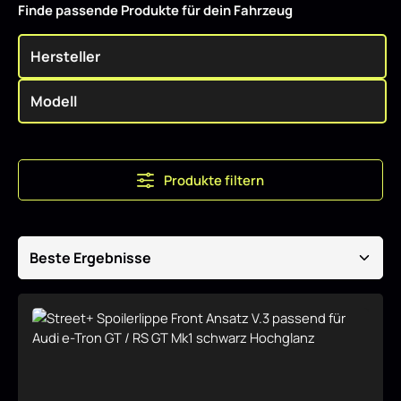
Finde passende Produkte für dein Fahrzeug
Produkte filtern