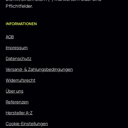
Pflichtfelder.
INFORMATIONEN
AGB
Impressum
Datenschutz
Versand- & Zahlungsbedingungen
Widerrufsrecht
Über uns
Referenzen
Hersteller A-Z
Cookie-Einstellungen