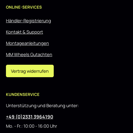
ONLINE-SERVICES
Händler-Registrierung
Kontakt & Support
Montageanleitungen
MM Wheels Gutachten
Vertrag widerrufen
KUNDENSERVICE
Unterstützung und Beratung unter:
+49 (0)2331 3964190
Mo. - Fr.: 10:00 - 16:00 Uhr