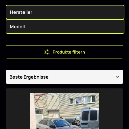
Produkte filtern