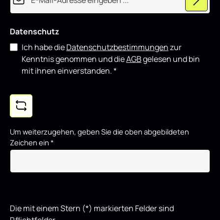
Datenschutz
Ich habe die
Datenschutzbestimmungen
zur
Kenntnis genommen und die
AGB
gelesen und bin
mit ihnen einverstanden.
*
Um weiterzugehen, geben Sie die oben abgebildeten
Zeichen ein
*
Die mit einem Stern (*) markierten Felder sind