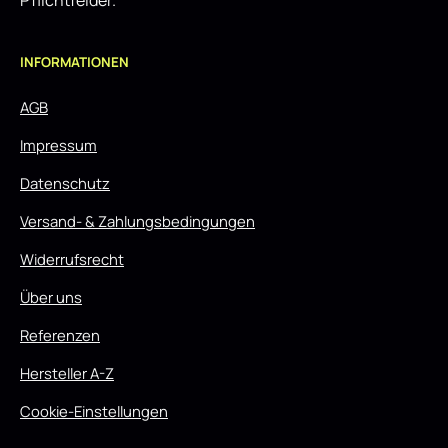
Pflichtfelder.
INFORMATIONEN
AGB
Impressum
Datenschutz
Versand- & Zahlungsbedingungen
Widerrufsrecht
Über uns
Referenzen
Hersteller A-Z
Cookie-Einstellungen