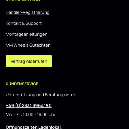
Händler-Registrierung
Kontakt & Support
Montageanleitungen
MM Wheels Gutachten
Vertrag widerrufen
KUNDENSERVICE
Unterstützung und Beratung unter:
+49 (0)2331 3964190
Mo. - Fr.: 10:00 - 16:00 Uhr
Öffnungszeiten Ladenlokal: