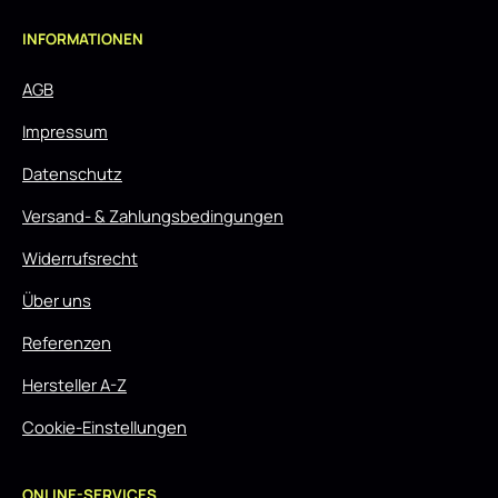
INFORMATIONEN
AGB
Impressum
Datenschutz
Versand- & Zahlungsbedingungen
Widerrufsrecht
Über uns
Referenzen
Hersteller A-Z
Cookie-Einstellungen
ONLINE-SERVICES