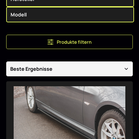
Produkte filtern