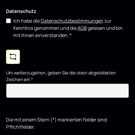
Datenschutz
Ich habe die
Datenschutzbestimmungen
zur
Kenntnis genommen und die
AGB
gelesen und bin
mit ihnen einverstanden.
*
Um weiterzugehen, geben Sie die oben abgebildeten
Zeichen ein
*
Die mit einem Stern (*) markierten Felder sind
Pflichtfelder.