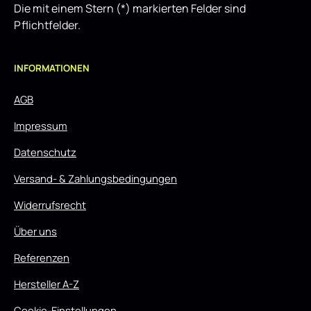
Die mit einem Stern (*) markierten Felder sind
Pflichtfelder.
INFORMATIONEN
AGB
Impressum
Datenschutz
Versand- & Zahlungsbedingungen
Widerrufsrecht
Über uns
Referenzen
Hersteller A-Z
Cookie-Einstellungen