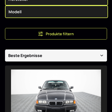
Produkte filtern