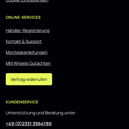
ONLINE-SERVICES
Händler-Registrierung
Kontakt & Support
Montageanleitungen
MM Wheels Gutachten
Vertrag widerrufen
KUNDENSERVICE
Unterstützung und Beratung unter:
+49 (0)2331 3964190