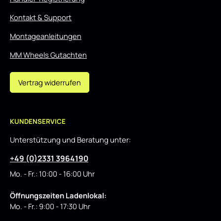
Kontakt & Support
Montageanleitungen
MM Wheels Gutachten
Vertrag widerrufen
KUNDENSERVICE
Unterstützung und Beratung unter:
+49 (0)2331 3964190
Mo. - Fr.: 10:00 - 16:00 Uhr
Öffnungszeiten Ladenlokal:
Mo. - Fr.: 9:00 - 17:30 Uhr