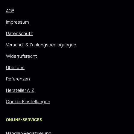
AGB
Impressum
Datenschutz
Versand- & Zahlungsbedingungen
Widerrufsrecht
Über uns
Referenzen
Hersteller A-Z
Cookie-Einstellungen
ONLINE-SERVICES
Händler-Registrierung