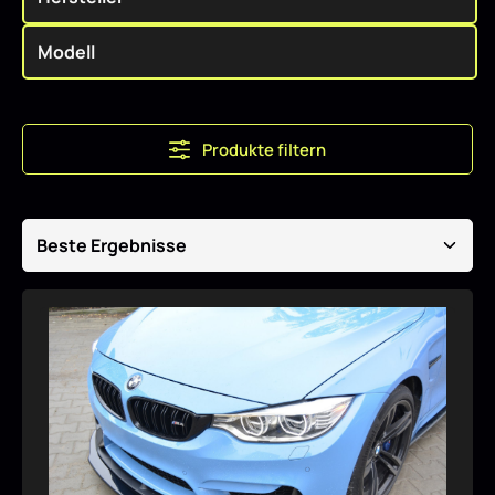
Produkte filtern