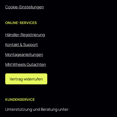
Cookie-Einstellungen
ONLINE-SERVICES
Händler-Registrierung
Kontakt & Support
Montageanleitungen
MM Wheels Gutachten
Vertrag widerrufen
KUNDENSERVICE
Unterstützung und Beratung unter: