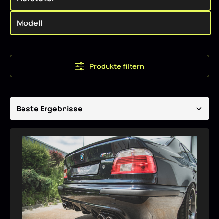
Produkte filtern