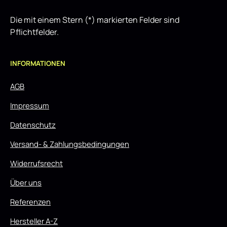
Die mit einem Stern (*) markierten Felder sind
Pflichtfelder.
INFORMATIONEN
AGB
Impressum
Datenschutz
Versand- & Zahlungsbedingungen
Widerrufsrecht
Über uns
Referenzen
Hersteller A-Z