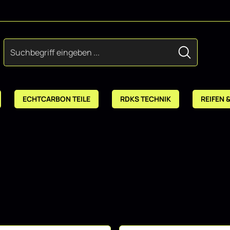
ECHTCARBON TEILE
RDKS TECHNIK
REIFEN 