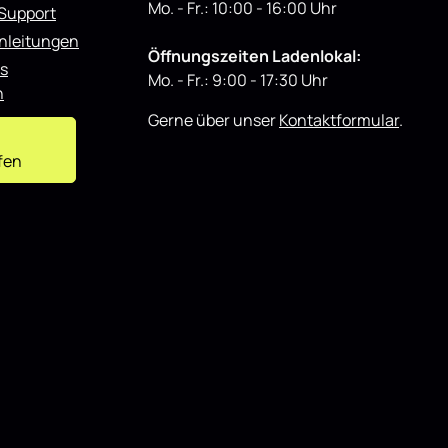
Mo. - Fr.: 10:00 - 16:00 Uhr
 Support
nleitungen
Öffnungszeiten Ladenlokal:
s
Mo. - Fr.: 9:00 - 17:30 Uhr
n
Gerne über unser
Kontaktformular
.
fen