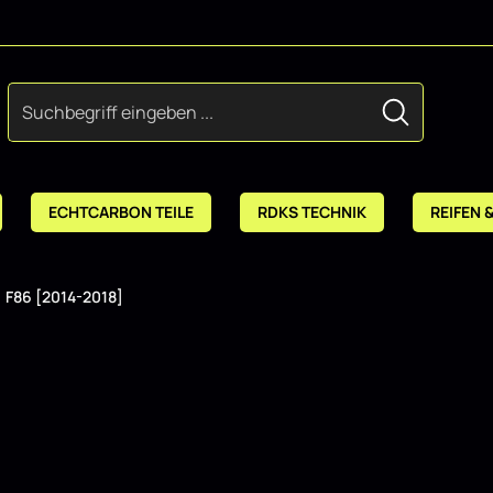
ECHTCARBON TEILE
RDKS TECHNIK
REIFEN 
F86 [2014-2018]