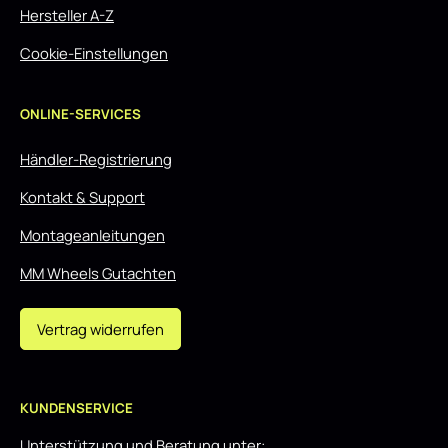
Hersteller A-Z
Cookie-Einstellungen
ONLINE-SERVICES
Händler-Registrierung
Kontakt & Support
Montageanleitungen
MM Wheels Gutachten
Vertrag widerrufen
KUNDENSERVICE
Unterstützung und Beratung unter: