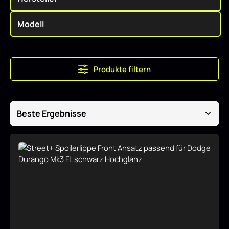
Produkte filtern