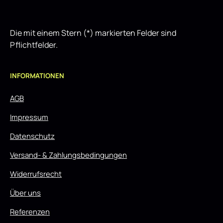
Die mit einem Stern (*) markierten Felder sind
Pflichtfelder.
INFORMATIONEN
AGB
Impressum
Datenschutz
Versand- & Zahlungsbedingungen
Widerrufsrecht
Über uns
Referenzen