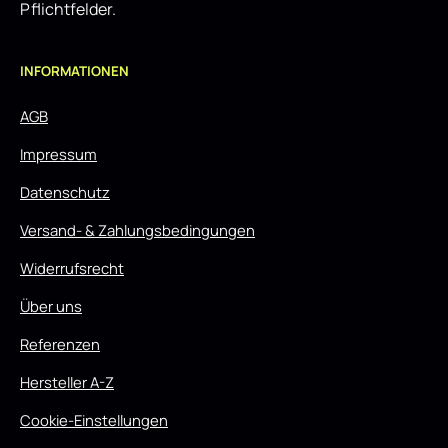
Pflichtfelder.
INFORMATIONEN
AGB
Impressum
Datenschutz
Versand- & Zahlungsbedingungen
Widerrufsrecht
Über uns
Referenzen
Hersteller A-Z
Cookie-Einstellungen