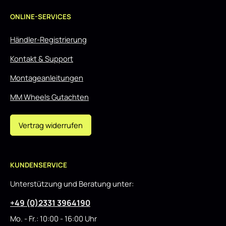
ONLINE-SERVICES
Händler-Registrierung
Kontakt & Support
Montageanleitungen
MM Wheels Gutachten
Vertrag widerrufen
KUNDENSERVICE
Unterstützung und Beratung unter:
+49 (0)2331 3964190
Mo. - Fr.: 10:00 - 16:00 Uhr