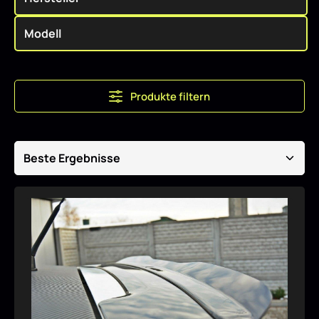
Produkte filtern