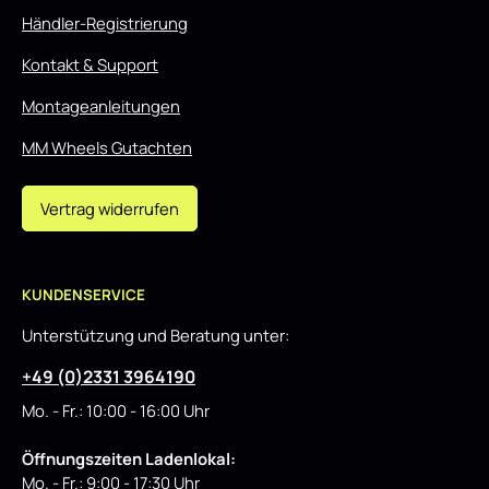
Händler-Registrierung
Kontakt & Support
Montageanleitungen
MM Wheels Gutachten
Vertrag widerrufen
KUNDENSERVICE
Unterstützung und Beratung unter:
+49 (0)2331 3964190
Mo. - Fr.: 10:00 - 16:00 Uhr
Öffnungszeiten Ladenlokal:
Mo. - Fr.: 9:00 - 17:30 Uhr