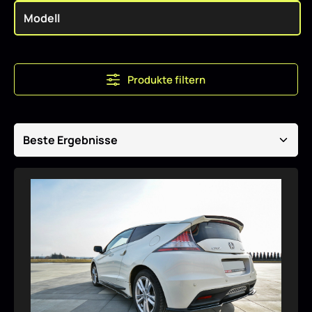
Produkte filtern