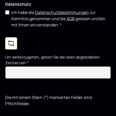
Datenschutz
Ich habe die
Datenschutzbestimmungen
zur
Kenntnis genommen und die
AGB
gelesen und bin
mit ihnen einverstanden.
*
Um weiterzugehen, geben Sie die oben abgebildeten
Zeichen ein
*
Die mit einem Stern (*) markierten Felder sind
Pflichtfelder.