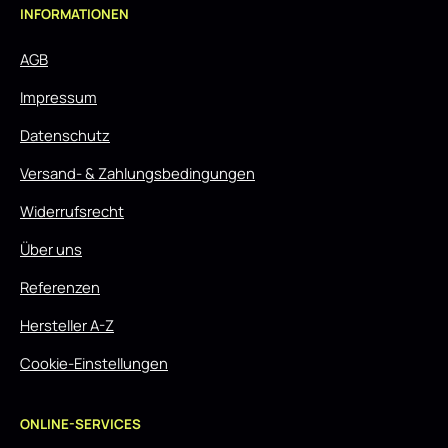
INFORMATIONEN
AGB
Impressum
Datenschutz
Versand- & Zahlungsbedingungen
Widerrufsrecht
Über uns
Referenzen
Hersteller A-Z
Cookie-Einstellungen
ONLINE-SERVICES