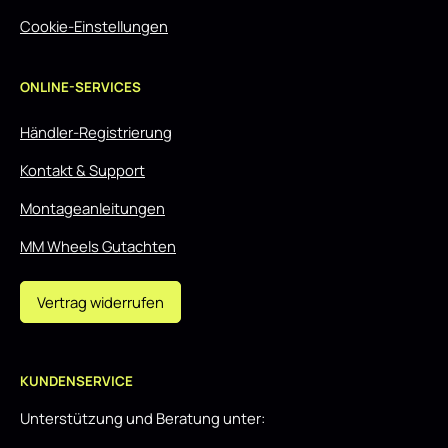
Cookie-Einstellungen
ONLINE-SERVICES
Händler-Registrierung
Kontakt & Support
Montageanleitungen
MM Wheels Gutachten
Vertrag widerrufen
KUNDENSERVICE
Unterstützung und Beratung unter: