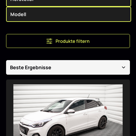
Produkte filtern