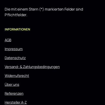
Die mit einem Stern (*) markierten Felder sind
Pflichtfelder.
INFORMATIONEN
AGB
Impressum
Datenschutz
Versand- & Zahlungsbedingungen
Widerrufsrecht
Über uns
Referenzen
Hersteller A-Z