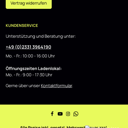
Vertrag widerrufen
KUNDENSERVICE
Unterstützung und Beratung unter:
+49 (0)2331 3964190
Mo. - Fr.: 10:00 - 16:00 Uhr
Öffnungszeiten Ladenlokal:
Mo. - Fr.: 9:00 - 17:30 Uhr
Gerne über unser
Kontaktformular
.
Alle Preise inkl. gesetzl. Mehrwertsteuer zzgl.