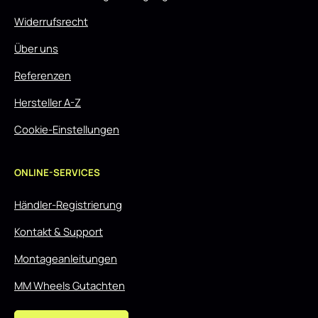
Widerrufsrecht
Über uns
Referenzen
Hersteller A-Z
Cookie-Einstellungen
ONLINE-SERVICES
Händler-Registrierung
Kontakt & Support
Montageanleitungen
MM Wheels Gutachten