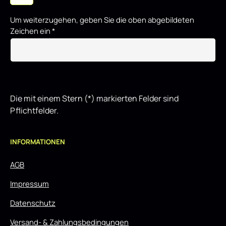
Um weiterzugehen, geben Sie die oben abgebildeten
Zeichen ein
*
Die mit einem Stern (*) markierten Felder sind
Pflichtfelder.
INFORMATIONEN
AGB
Impressum
Datenschutz
Versand- & Zahlungsbedingungen