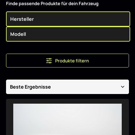
Finde passende Produkte für dein Fahrzeug
Produkte filtern