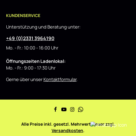
KUNDENSERVICE
Unterstützung und Beratung unter:
+49 (0)2331 3964190
Mo. - Fr.: 10:00 - 16:00 Uhr
Öffnungszeiten Ladenlokal:
Mo. - Fr.: 9:00 - 17:30 Uhr
Gerne über unser
Kontaktformular
.
Alle Preise inkl. gesetzl. Mehrwertsteuer zzgl.
Versandkosten
.