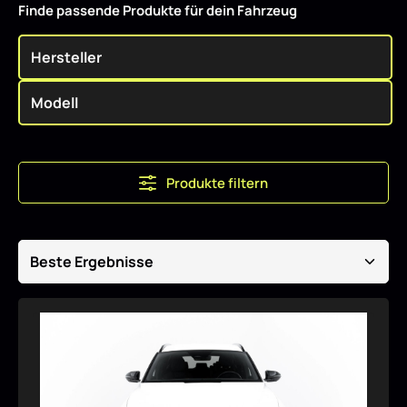
Finde passende Produkte für dein Fahrzeug
Produkte filtern