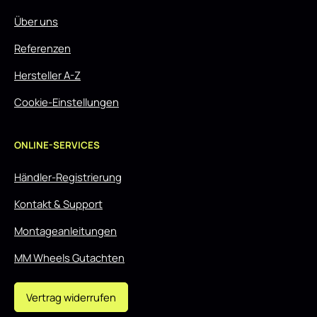
Über uns
Referenzen
Hersteller A-Z
Cookie-Einstellungen
ONLINE-SERVICES
Händler-Registrierung
Kontakt & Support
Montageanleitungen
MM Wheels Gutachten
Vertrag widerrufen