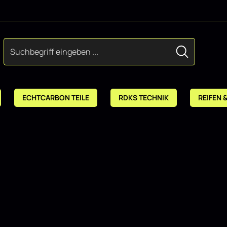
ECHTCARBON TEILE
RDKS TECHNIK
REIFEN 