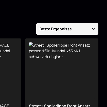
 RACE
Street+ Spoilerlippe Front Ansatz