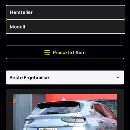
Produkte filtern