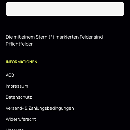
Die mit einem Stern (*) markierten Felder sind
Pflichtfelder.
INFORMATIONEN
AGB
Impressum
Datenschutz
Versand- & Zahlungsbedingungen
Widerrufsrecht