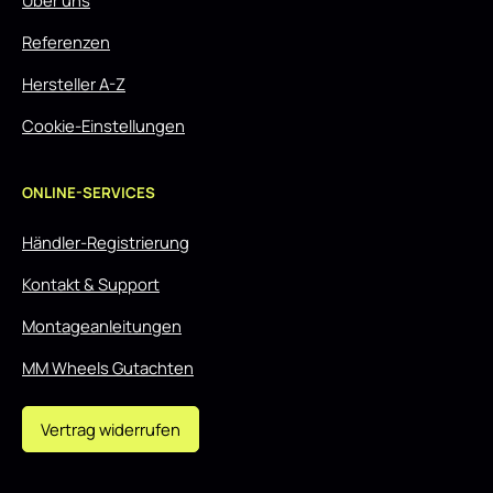
Über uns
Referenzen
Hersteller A-Z
Cookie-Einstellungen
ONLINE-SERVICES
Händler-Registrierung
Kontakt & Support
Montageanleitungen
MM Wheels Gutachten
Vertrag widerrufen