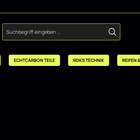
ECHTCARBON TEILE
RDKS TECHNIK
REIFEN 