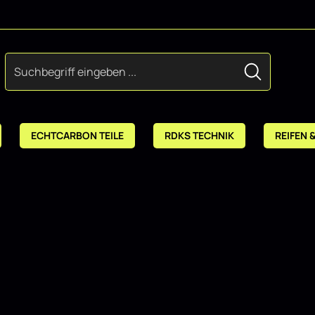
ECHTCARBON TEILE
RDKS TECHNIK
REIFEN 