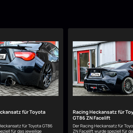
ckansatz für Toyota
Racing Heckansatz für To
GT86 ZN Facelift
Heckansatz für Toyota GT86
Der Racing Heckansatz für Toy
ziell für das jeweilige
ZN Facelift wurde speziell für da