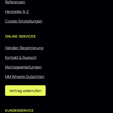
Referenzen
Hersteller A-Z
Cookie-Einstellungen
ONLINE-SERVICES
Händler-Registrierung
Kontakt & Support
Montageanleitungen
MM Wheels Gutachten
Vertrag widerrufen
KUNDENSERVICE