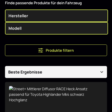
Finde passende Produkte für dein Fahrzeug
Produkte filtern