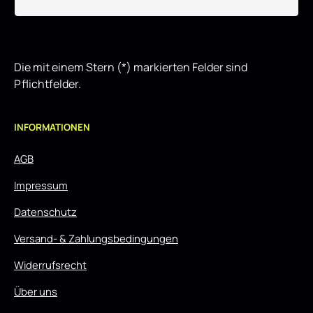
Die mit einem Stern (*) markierten Felder sind
Pflichtfelder.
INFORMATIONEN
AGB
Impressum
Datenschutz
Versand- & Zahlungsbedingungen
Widerrufsrecht
Über uns