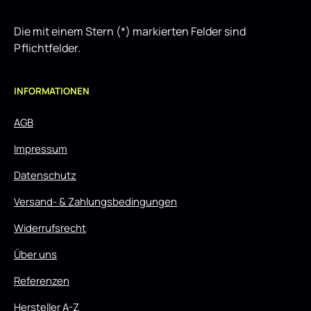
Die mit einem Stern (*) markierten Felder sind
Pflichtfelder.
INFORMATIONEN
AGB
Impressum
Datenschutz
Versand- & Zahlungsbedingungen
Widerrufsrecht
Über uns
Referenzen
Hersteller A-Z