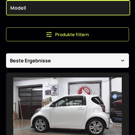
Produkte filtern