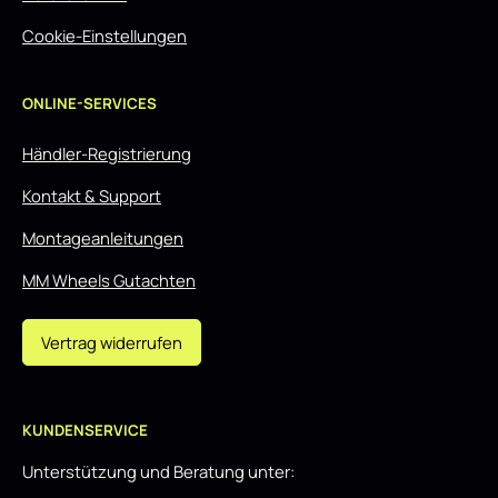
Cookie-Einstellungen
ONLINE-SERVICES
Händler-Registrierung
Kontakt & Support
Montageanleitungen
MM Wheels Gutachten
Vertrag widerrufen
KUNDENSERVICE
Unterstützung und Beratung unter: