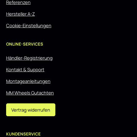
Referenzen
Hersteller A-Z
Cookie-Einstellungen
ONLINE-SERVICES
Händler-Registrierung
Kontakt & Support
Montageanleitungen
MM Wheels Gutachten
Vertrag widerrufen
KUNDENSERVICE