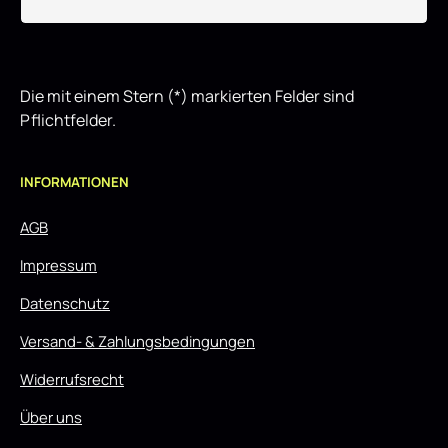
Die mit einem Stern (*) markierten Felder sind
Pflichtfelder.
INFORMATIONEN
AGB
Impressum
Datenschutz
Versand- & Zahlungsbedingungen
Widerrufsrecht
Über uns