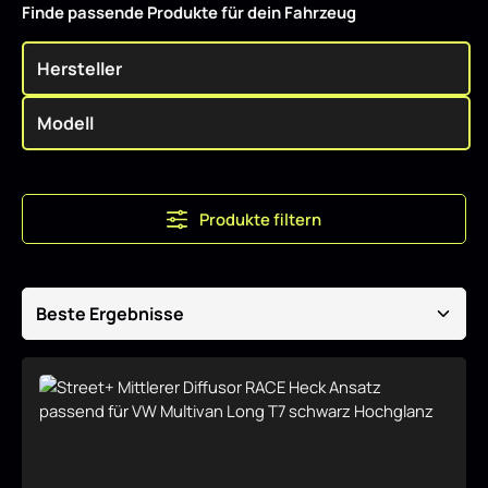
Finde passende Produkte für dein Fahrzeug
Produkte filtern