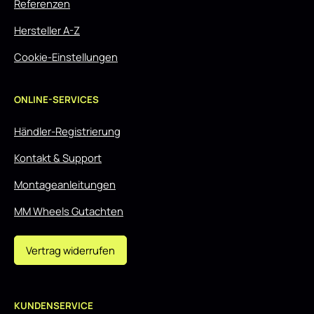
Referenzen
Hersteller A-Z
Cookie-Einstellungen
ONLINE-SERVICES
Händler-Registrierung
Kontakt & Support
Montageanleitungen
MM Wheels Gutachten
Vertrag widerrufen
KUNDENSERVICE