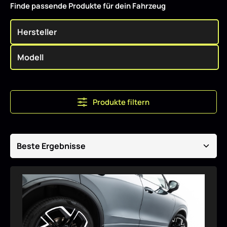
Finde passende Produkte für dein Fahrzeug
Produkte filtern