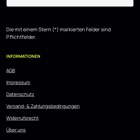
Die mit einem Stern (*) markierten Felder sind
Pflichtfelder.
INFORMATIONEN
AGB
Impressum
Datenschutz
Versand- & Zahlungsbedingungen
Widerrufsrecht
Über uns