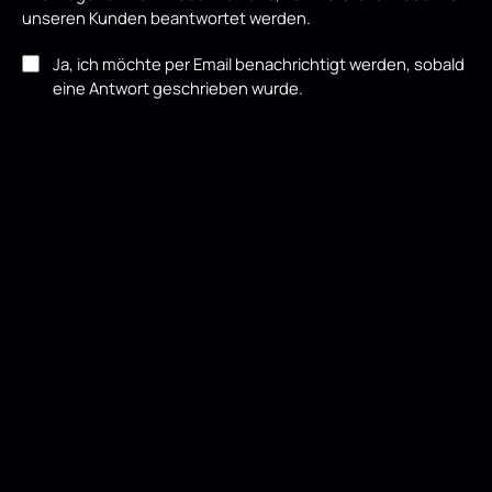
unseren Kunden beantwortet werden.
Ja, ich möchte per Email benachrichtigt werden, sobald
eine Antwort geschrieben wurde.