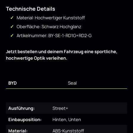
Technische Details
Material: Hochwertiger Kunststoff
Oberfläche: Schwarz Hochglanz
Artikelnummer: BY-SE-1-RD1G+RD2-G
Jetzt bestellen und deinem Fahrzeug eine sportliche,
hochwertige Optik verleihen.
BYD
Seal
Ausführung:
Street+
Einbauposition:
Hinten, Unten
Material:
ABS-Kunststoff