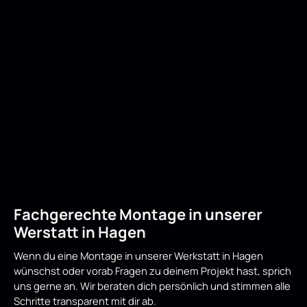
Fachgerechte Montage in unserer
Werstatt in Hagen
Wenn du eine Montage in unserer Werkstatt in Hagen
wünschst oder vorab Fragen zu deinem Projekt hast, sprich
uns gerne an. Wir beraten dich persönlich und stimmen alle
Schritte transparent mit dir ab.