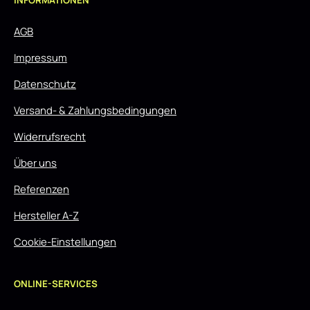
INFORMATIONEN
AGB
Impressum
Datenschutz
Versand- & Zahlungsbedingungen
Widerrufsrecht
Über uns
Referenzen
Hersteller A-Z
Cookie-Einstellungen
ONLINE-SERVICES