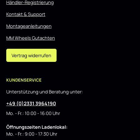
Händler-Registrierung
Kontakt & Support
Montageanleitungen
MM Wheels Gutachten
Vertrag widerrufen
KUNDENSERVICE
Unterstützung und Beratung unter:
+49 (0)2331 3964190
Mo. - Fr.: 10:00 - 16:00 Uhr
Öffnungszeiten Ladenlokal:
Mo. - Fr.: 9:00 - 17:30 Uhr