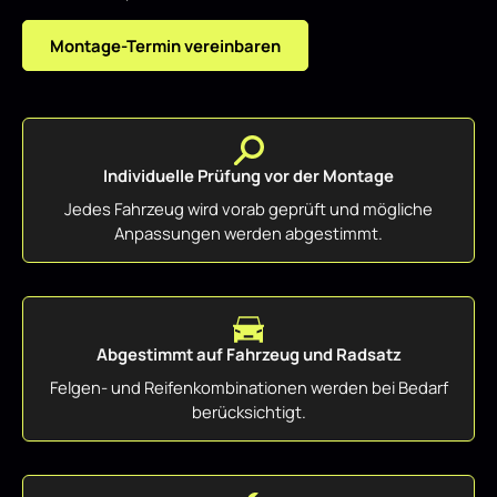
Montage-Termin vereinbaren
Individuelle Prüfung vor der Montage
Jedes Fahrzeug wird vorab geprüft und mögliche
Anpassungen werden abgestimmt.
Abgestimmt auf Fahrzeug und Radsatz
Felgen- und Reifenkombinationen werden bei Bedarf
berücksichtigt.