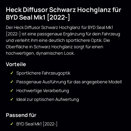
Heck Diffusor Schwarz Hochglanz für
BYD Seal Mk1 [2022-]
Der Heck Diffusor Schwarz Hochglanz für BYD Seal Mk1
[2022-] ist eine passgenaue Ergänzung für dein Fahrzeug
und verleiht ihm eine deutlich sportlichere Optik. Die
Oberfläche in Schwarz Hochglanz sorgt für einen
hochwertigen, dynamischen Look.
Vorteile
Sportlichere Fahrzeugoptik
Passgenaue Ausführung für das angegebene Modell
Hochwertige Verarbeitung
Ideal zur optischen Aufwertung
Passend für
BYD Seal Mk1 [2022-]