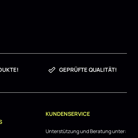
DUKTE!
GEPRÜFTE QUALITÄT!
KUNDENSERVICE
S
Unterstützung und Beratung unter: