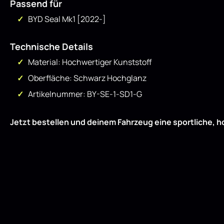
Passend für
BYD Seal Mk1 [2022-]
Technische Details
Material: Hochwertiger Kunststoff
Oberfläche: Schwarz Hochglanz
Artikelnummer: BY-SE-1-SD1-G
Jetzt bestellen und deinem Fahrzeug eine sportliche, h