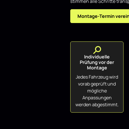
stimmen alle Schritte transp
Montage-Termin verei
Individuelle
Prüfung vor der
Montage
Jedes Fahrzeug wird
vorab geprüft und
mögliche
Anpassungen
werden abgestimmt.