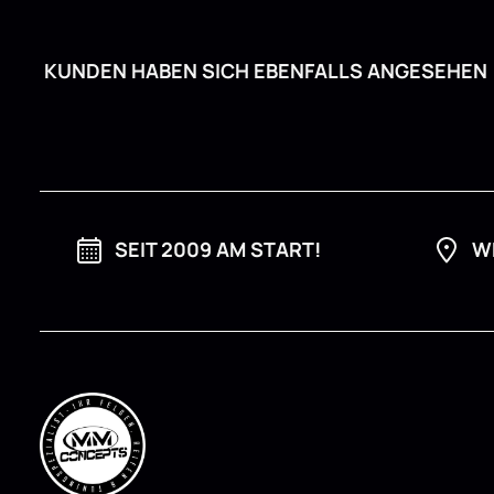
KUNDEN HABEN SICH EBENFALLS ANGESEHEN
SEIT 2009 AM START!
W