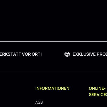
ERKSTATT VOR ORT!
EXKLUSIVE PRO
INFORMATIONEN
ONLINE-
SERVICE
AGB