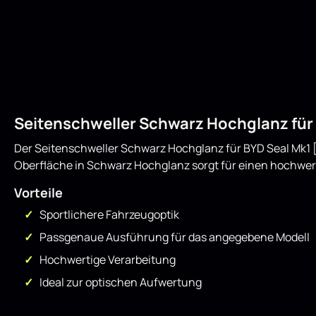
Seitenschweller Schwarz Hochglanz für 
Der Seitenschweller Schwarz Hochglanz für BYD Seal Mk1 [2
Oberfläche in Schwarz Hochglanz sorgt für einen hochwer
Vorteile
Sportlichere Fahrzeugoptik
Passgenaue Ausführung für das angegebene Modell
Hochwertige Verarbeitung
Ideal zur optischen Aufwertung