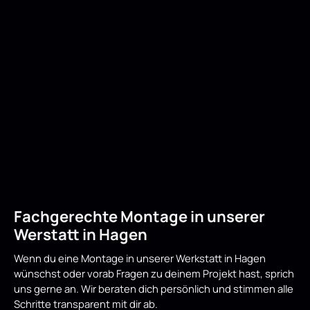
Fachgerechte Montage in unserer
Werstatt in Hagen
Wenn du eine Montage in unserer Werkstatt in Hagen
wünschst oder vorab Fragen zu deinem Projekt hast, sprich
uns gerne an. Wir beraten dich persönlich und stimmen alle
Schritte transparent mit dir ab.