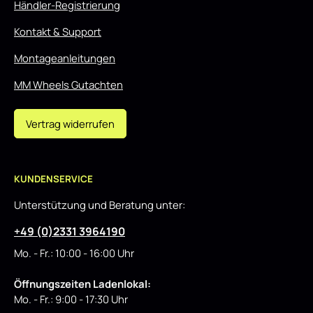
Händler-Registrierung
Kontakt & Support
Montageanleitungen
MM Wheels Gutachten
Vertrag widerrufen
KUNDENSERVICE
Unterstützung und Beratung unter:
+49 (0)2331 3964190
Mo. - Fr.: 10:00 - 16:00 Uhr
Öffnungszeiten Ladenlokal:
Mo. - Fr.: 9:00 - 17:30 Uhr