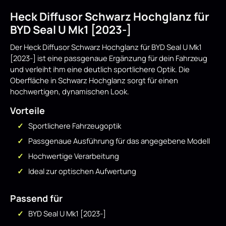
Heck Diffusor Schwarz Hochglanz für
BYD Seal U Mk1 [2023-]
Der Heck Diffusor Schwarz Hochglanz für BYD Seal U Mk1
[2023-] ist eine passgenaue Ergänzung für dein Fahrzeug
und verleiht ihm eine deutlich sportlichere Optik. Die
Oberfläche in Schwarz Hochglanz sorgt für einen
hochwertigen, dynamischen Look.
Vorteile
Sportlichere Fahrzeugoptik
Passgenaue Ausführung für das angegebene Modell
Hochwertige Verarbeitung
Ideal zur optischen Aufwertung
Passend für
BYD Seal U Mk1 [2023-]