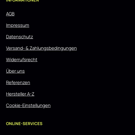
INFORMATIONEN
AGB
Impressum
Datenschutz
Versand- & Zahlungsbedingungen
Widerrufsrecht
Über uns
Referenzen
Hersteller A-Z
Cookie-Einstellungen
ONLINE-SERVICES