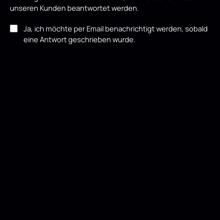
unseren Kunden beantwortet werden.
Ja, ich möchte per Email benachrichtigt werden, sobald
eine Antwort geschrieben wurde.