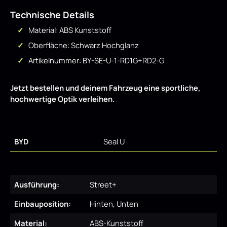
Technische Details
Material: ABS Kunststoff
Oberfläche: Schwarz Hochglanz
Artikelnummer: BY-SE-U-1-RD1G+RD2-G
Jetzt bestellen und deinem Fahrzeug eine sportliche,
hochwertige Optik verleihen.
BYD
Seal U
Ausführung:
Street+
Einbauposition:
Hinten, Unten
Material:
ABS-Kunststoff