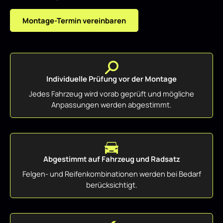
Montage-Termin vereinbaren
Individuelle Prüfung vor der Montage
Jedes Fahrzeug wird vorab geprüft und mögliche
Anpassungen werden abgestimmt.
Abgestimmt auf Fahrzeug und Radsatz
Felgen- und Reifenkombinationen werden bei Bedarf
berücksichtigt.