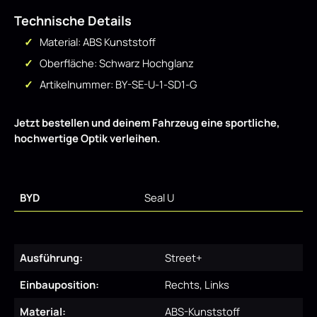
Technische Details
Material: ABS Kunststoff
Oberfläche: Schwarz Hochglanz
Artikelnummer: BY-SE-U-1-SD1-G
Jetzt bestellen und deinem Fahrzeug eine sportliche,
hochwertige Optik verleihen.
BYD
Seal U
Ausführung:
Street+
Einbauposition:
Rechts, Links
Material:
ABS-Kunststoff