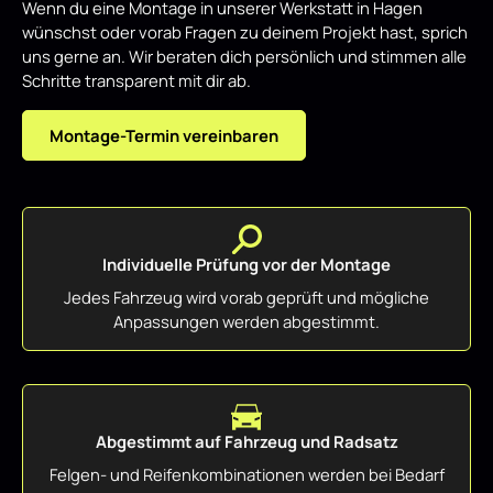
Wenn du eine Montage in unserer Werkstatt in Hagen
wünschst oder vorab Fragen zu deinem Projekt hast, sprich
uns gerne an. Wir beraten dich persönlich und stimmen alle
Schritte transparent mit dir ab.
Montage-Termin vereinbaren
Individuelle Prüfung vor der Montage
Jedes Fahrzeug wird vorab geprüft und mögliche
Anpassungen werden abgestimmt.
Abgestimmt auf Fahrzeug und Radsatz
Felgen- und Reifenkombinationen werden bei Bedarf