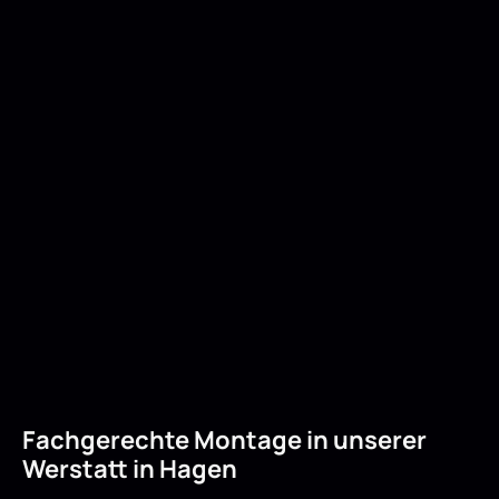
Fachgerechte Montage in unserer
Werstatt in Hagen