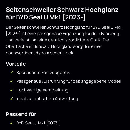
Seitenschweller Schwarz Hochglanz
für BYD Seal U Mk1 [2023-]
Der Seitenschweller Schwarz Hochglanz für BYD Seal U Mk1
[2023-] ist eine passgenaue Ergänzung für dein Fahrzeug
und verleiht ihm eine deutlich sportlichere Optik. Die
Oberfläche in Schwarz Hochglanz sorgt für einen
hochwertigen, dynamischen Look.
Vorteile
Sportlichere Fahrzeugoptik
Passgenaue Ausführung für das angegebene Modell
Hochwertige Verarbeitung
Ideal zur optischen Aufwertung
Passend für
BYD Seal U Mk1 [2023-]