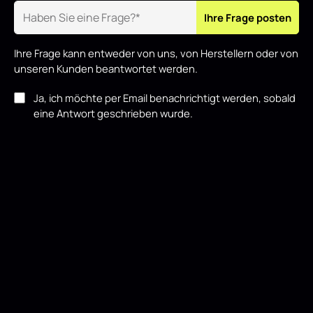
Ihre Frage posten
Ihre Frage kann entweder von uns, von Herstellern oder von
unseren Kunden beantwortet werden.
Ja, ich möchte per Email benachrichtigt werden, sobald
eine Antwort geschrieben wurde.