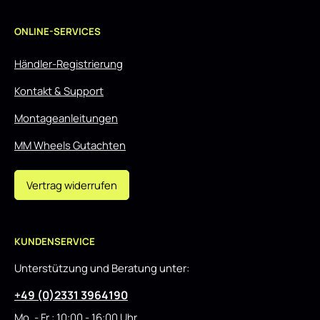
ONLINE-SERVICES
Händler-Registrierung
Kontakt & Support
Montageanleitungen
MM Wheels Gutachten
Vertrag widerrufen
KUNDENSERVICE
Unterstützung und Beratung unter:
+49 (0)2331 3964190
Mo. - Fr.: 10:00 - 16:00 Uhr