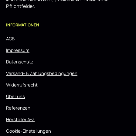
Pflichtfelder.
INFORMATIONEN
AGB
Impressum
Datenschutz
Versand- & Zahlungsbedingungen
Widerrufsrecht
Über uns
Referenzen
Hersteller A-Z
Cookie-Einstellungen