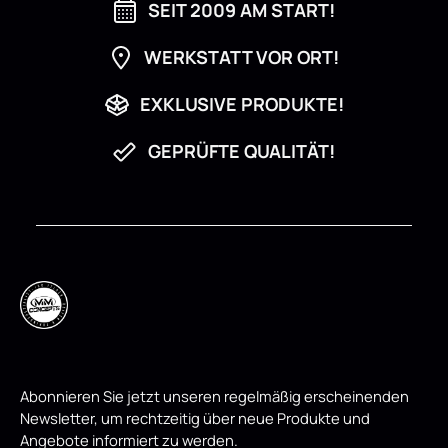
SEIT 2009 AM START!
WERKSTATT VOR ORT!
EXKLUSIVE PRODUKTE!
GEPRÜFTE QUALITÄT!
Abonnieren Sie jetzt unseren regelmäßig erscheinenden
Newsletter, um rechtzeitig über neue Produkte und
Angebote informiert zu werden.