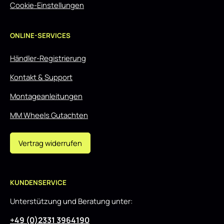
Cookie-Einstellungen
ONLINE-SERVICES
Händler-Registrierung
Kontakt & Support
Montageanleitungen
MM Wheels Gutachten
Vertrag widerrufen
KUNDENSERVICE
Unterstützung und Beratung unter:
+49 (0)2331 3964190