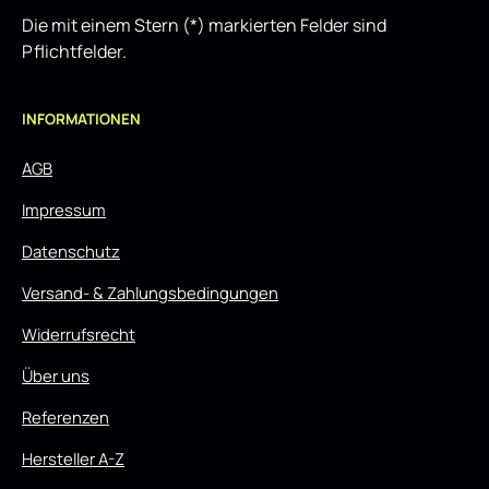
Die mit einem Stern (*) markierten Felder sind
Pflichtfelder.
INFORMATIONEN
AGB
Impressum
Datenschutz
Versand- & Zahlungsbedingungen
Widerrufsrecht
Über uns
Referenzen
Hersteller A-Z