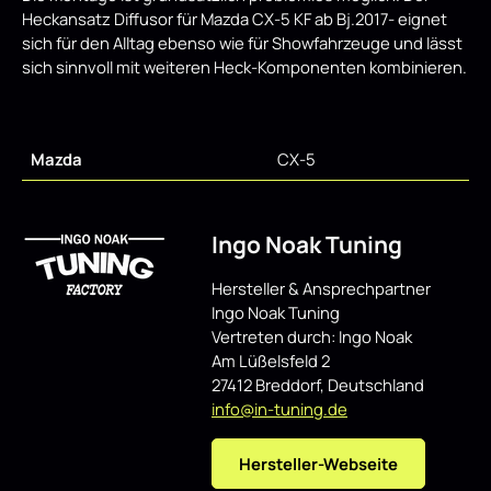
Heckansatz Diffusor für Mazda CX-5 KF ab Bj.2017- eignet
sich für den Alltag ebenso wie für Showfahrzeuge und lässt
sich sinnvoll mit weiteren Heck-Komponenten kombinieren.
Mazda
CX-5
Ingo Noak Tuning
Hersteller & Ansprechpartner
Ingo Noak Tuning
Vertreten durch: Ingo Noak
Am Lüßelsfeld 2
27412 Breddorf, Deutschland
info@in-tuning.de
Hersteller-Webseite