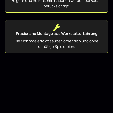
Felgen- und Reifenkombinationen werden bei Bedarf
berücksichtigt.
Praxisnahe Montage aus Werkstatterfahrung
Die Montage erfolgt sauber, ordentlich und ohne
unnötige Spielereien.