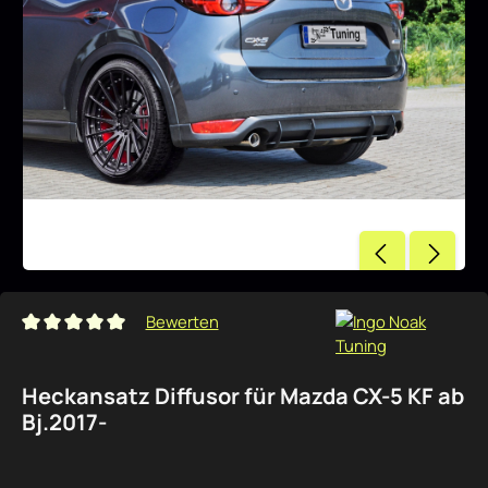
Bewerten
Durchschnittliche Bewertung von 0 von 5 Sternen
Heckansatz Diffusor für Mazda CX-5 KF ab
Bj.2017-