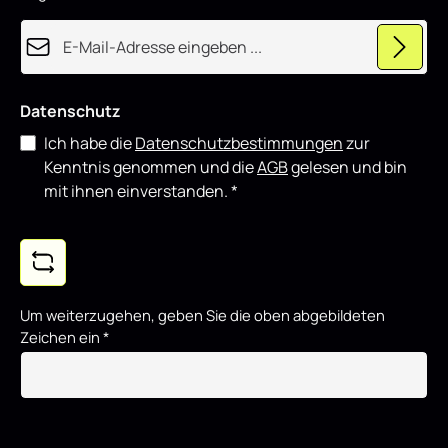
E-Mail-Adresse*
Datenschutz
Ich habe die
Datenschutzbestimmungen
zur
Kenntnis genommen und die
AGB
gelesen und bin
mit ihnen einverstanden.
*
Um weiterzugehen, geben Sie die oben abgebildeten
Zeichen ein
*