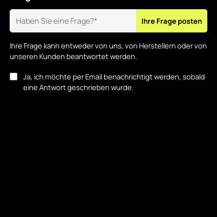
Ihre Frage posten
Ihre Frage kann entweder von uns, von Herstellern oder von
unseren Kunden beantwortet werden.
Ja, ich möchte per Email benachrichtigt werden, sobald
eine Antwort geschrieben wurde.