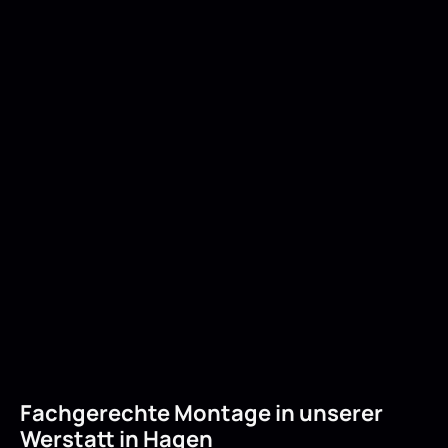
Fachgerechte Montage in unserer
Werstatt in Hagen