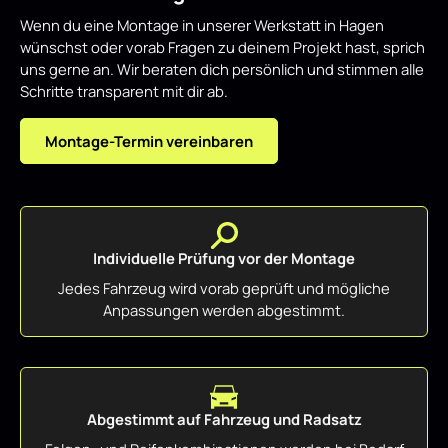
Wenn du eine Montage in unserer Werkstatt in Hagen
wünschst oder vorab Fragen zu deinem Projekt hast, sprich
uns gerne an. Wir beraten dich persönlich und stimmen alle
Schritte transparent mit dir ab.
Montage-Termin vereinbaren
Individuelle Prüfung vor der Montage
Jedes Fahrzeug wird vorab geprüft und mögliche
Anpassungen werden abgestimmt.
Abgestimmt auf Fahrzeug und Radsatz