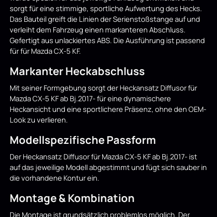
sorgt für eine stimmige, sportliche Aufwertung des Hecks.
Das Bauteil greift die Linien der Serienstoßstange auf und
verleiht dem Fahrzeug einen markanteren Abschluss.
Gefertigt aus unlackiertes ABS. Die Ausführung ist passend
für für Mazda CX-5 KF.
Markanter Heckabschluss
Mit seiner Formgebung sorgt der Heckansatz Diffusor für
Mazda CX-5 KF ab Bj.2017- für eine dynamischere
Heckansicht und eine sportlichere Präsenz, ohne den OEM-
Look zu verlieren.
Modellspezifische Passform
Der Heckansatz Diffusor für Mazda CX-5 KF ab Bj.2017- ist
auf das jeweilige Modell abgestimmt und fügt sich sauber in
die vorhandene Kontur ein.
Montage & Kombination
Die Montage ist grundsätzlich problemlos möglich. Der