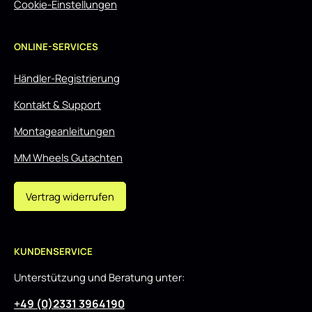
Cookie-Einstellungen
ONLINE-SERVICES
Händler-Registrierung
Kontakt & Support
Montageanleitungen
MM Wheels Gutachten
Vertrag widerrufen
KUNDENSERVICE
Unterstützung und Beratung unter:
+49 (0)2331 3964190