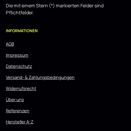
Die mit einem Stern (*) markierten Felder sind
Pflichtfelder.
INFORMATIONEN
AGB
Impressum
Datenschutz
Versand- & Zahlungsbedingungen
Widerrufsrecht
Über uns
Referenzen
Hersteller A-Z