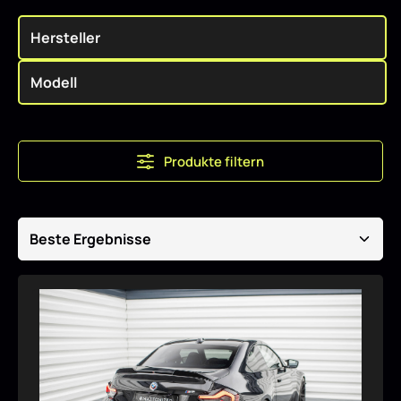
Produkte filtern